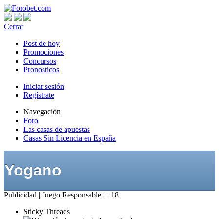
Cerrar
Post de hoy
Promociones
Concursos
Pronosticos
Iniciar sesión
Regístrate
Navegación
Foro
Las casas de apuestas
Casas Sin Licencia en España
Yogano
Publicidad | Juego Responsable | +18
Sticky Threads