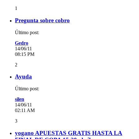
1
Pregunta sobre cobro
Último post:
Gedro
14/06/11
08:15 PM
2
Ayuda
Último post:
silen
14/06/11
02:11 AM
3
yogano APUESTAS GRATIS HASTA LA