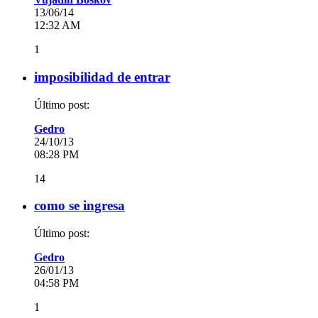
13/06/14
12:32 AM
1
imposibilidad de entrar
Último post:
Gedro
24/10/13
08:28 PM
14
como se ingresa
Último post:
Gedro
26/01/13
04:58 PM
1