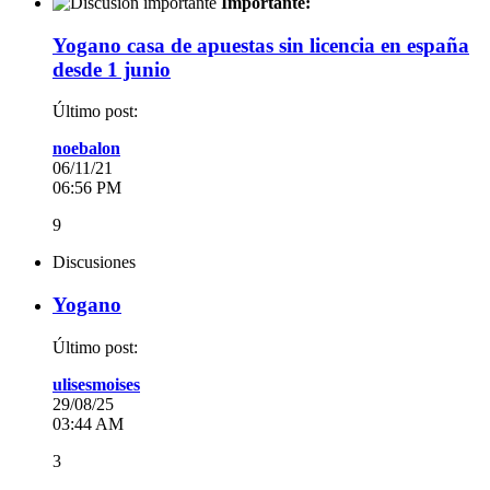
Importante:
Yogano casa de apuestas sin licencia en españa
desde 1 junio
Último post:
noebalon
06/11/21
06:56 PM
9
Discusiones
Yogano
Último post:
ulisesmoises
29/08/25
03:44 AM
3