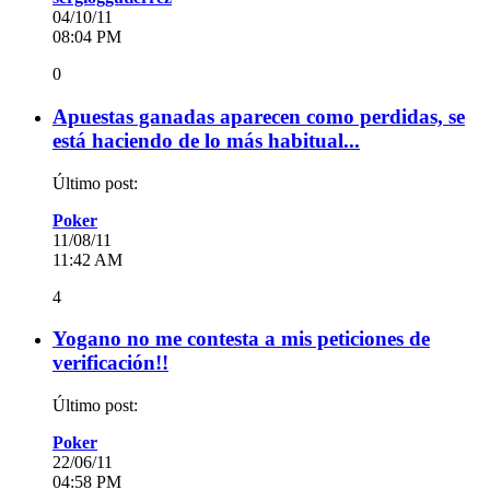
04/10/11
08:04 PM
0
Apuestas ganadas aparecen como perdidas, se
está haciendo de lo más habitual...
Último post:
Poker
11/08/11
11:42 AM
4
Yogano no me contesta a mis peticiones de
verificación!!
Último post:
Poker
22/06/11
04:58 PM