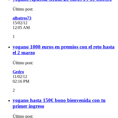
Último post:
albatros73
15/02/12
12:05 AM
1
yogano 1000 euros en premios con el reto hasta
el 2 marzo
Último post:
Gedro
11/02/12
02:16 PM
2
yogano hasta 150€ bono bienvenida con tu
primer ingreso
Último post: