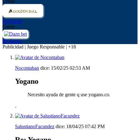
Cerrar
Regístrate
Cerrar
Regístrate
Publicidad | Juego Responsable | +18
Nocontaban
dice:
15/02/25
02:53 AM
Yogano
Necesito ayuda de gente q use yogano.co.
SalustianoFacundez
dice:
18/04/25
07:42 PM
Re: Yogano