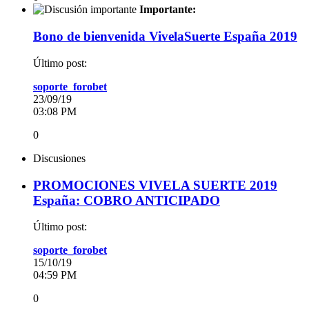
Importante:
Bono de bienvenida VivelaSuerte España 2019
Último post:
soporte_forobet
23/09/19
03:08 PM
0
Discusiones
PROMOCIONES VIVELA SUERTE 2019
España: COBRO ANTICIPADO
Último post:
soporte_forobet
15/10/19
04:59 PM
0