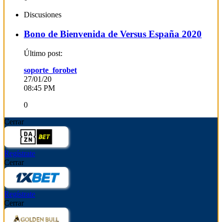
Discusiones
Bono de Bienvenida de Versus España 2020
Último post:
soporte_forobet
27/01/20
08:45 PM
0
Cerrar
Regístrate
Cerrar
Regístrate
Cerrar