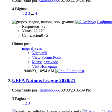
Comenzado por
Raulinho556
, 02/06/22 04:51 PM
4 Páginas
•
1
2
3
...
4
Respuestas: 32
Vistas: 22,279
Calificación0 / 5
Último post:
migueljavier
Ver perfil
View Forum Posts
Mensaje privado
Visit Homepage
19/06/23,
10:54 AM
UEFA Nations League 2020/21
Comenzado por
Raulinho556
, 30/08/20 05:39 PM
3 Páginas
•
1
2
3