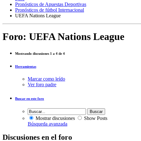
Pronósticos de Apuestas Deportivas
Pronósticos de fútbol Internacional
UEFA Nations League
Foro:
UEFA Nations League
Mostrando discusiones 1 a 4 de 4
Herramientas
Marcar como leído
Ver foro padre
Buscar en este foro
Mostrar discusiones
Show Posts
Búsqueda avanzada
Discusiones en el foro