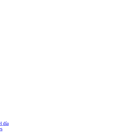
l día
es