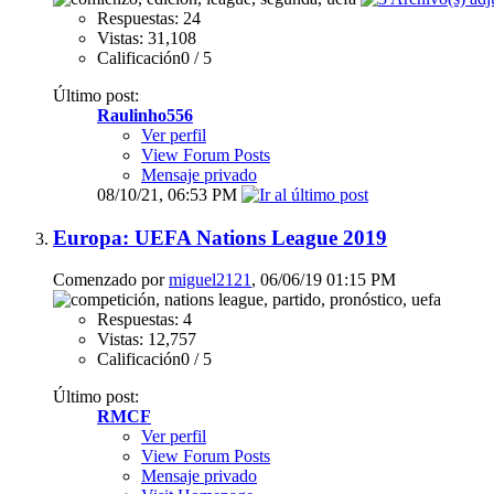
Respuestas: 24
Vistas: 31,108
Calificación0 / 5
Último post:
Raulinho556
Ver perfil
View Forum Posts
Mensaje privado
08/10/21,
06:53 PM
Europa: UEFA Nations League 2019
Comenzado por
miguel2121
, 06/06/19 01:15 PM
Respuestas: 4
Vistas: 12,757
Calificación0 / 5
Último post:
RMCF
Ver perfil
View Forum Posts
Mensaje privado