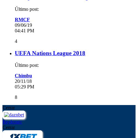
Último post:
RMCF
09/06/19
04:41 PM
4
UEFA Nations League 2018
Último post:
Chimbu
20/11/18
05:29 PM
8
Cerrar
Regístrate
Cerrar