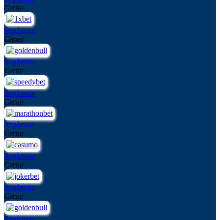
Cerrar
Regístrate
Cerrar
Regístrate
Cerrar
Regístrate
Cerrar
Regístrate
Cerrar
Regístrate
Cerrar
Regístrate
Cerrar
Regístrate