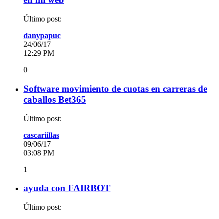
Último post:
danypapuc
24/06/17
12:29 PM
0
Software movimiento de cuotas en carreras de
caballos Bet365
Último post:
cascariillas
09/06/17
03:08 PM
1
ayuda con FAIRBOT
Último post: