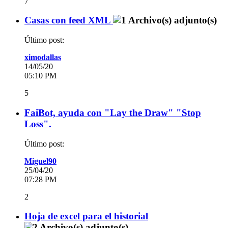
7
Casas con feed XML
Último post:
ximodallas
14/05/20
05:10 PM
5
FaiBot, ayuda con "Lay the Draw" "Stop
Loss".
Último post:
Miguel90
25/04/20
07:28 PM
2
Hoja de excel para el historial