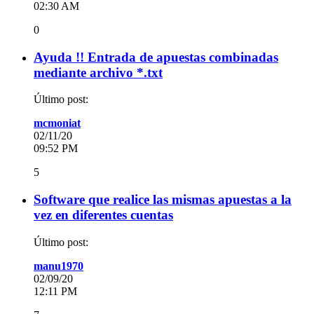
02:30 AM
0
Ayuda !! Entrada de apuestas combinadas
mediante archivo *.txt
Último post:
mcmoniat
02/11/20
09:52 PM
5
Software que realice las mismas apuestas a la
vez en diferentes cuentas
Último post:
manu1970
02/09/20
12:11 PM