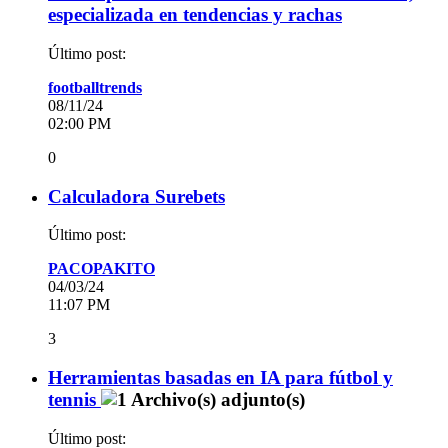
especializada en tendencias y rachas
Último post:
footballtrends
08/11/24
02:00 PM
0
Calculadora Surebets
Último post:
PACOPAKITO
04/03/24
11:07 PM
3
Herramientas basadas en IA para fútbol y
tennis
Último post: