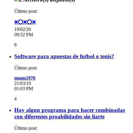
Último post:
❌⭕❌⭕❌
19/02/20
09:52 PM
8
Software para apuestas de futbol o tenis?
Último post:
manu1970
21/03/19
01:03 PM
4
Hay algun programa para hacer combinadas
con diferentes proabilidades sin liarte
Último post: