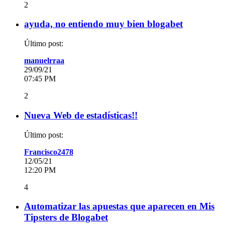
2
ayuda, no entiendo muy bien blogabet
Último post:
manuelrraa
29/09/21
07:45 PM
2
Nueva Web de estadísticas!!
Último post:
Francisco2478
12/05/21
12:20 PM
4
Automatizar las apuestas que aparecen en Mis
Tipsters de Blogabet