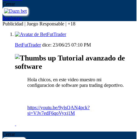
Cerrar
Regístrate
Publicidad | Juego Responsable | +18
BetFutTrader
dice:
23/06/25
07:10 PM
Tutorial avanzado de
software
Hola chicos, en este video muestro mi
configuracion de software para trading deportivo.
https://youtu.be/9ylsQAN4pck?
si=VJv7edF6qoVyxj1M
Cerrar