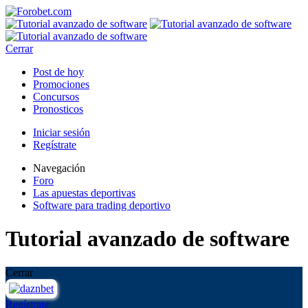
Cerrar
Post de hoy
Promociones
Concursos
Pronosticos
Iniciar sesión
Regístrate
Navegación
Foro
Las apuestas deportivas
Software para trading deportivo
Tutorial avanzado de software
Cerrar
Regístrate