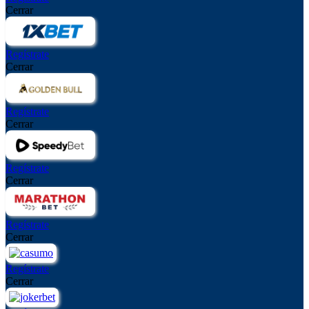
Cerrar
Regístrate
Cerrar
Regístrate
Cerrar
Regístrate
Cerrar
Regístrate
Cerrar
Regístrate
Cerrar