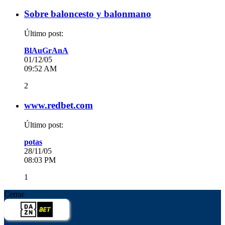
Sobre baloncesto y balonmano
Último post:
BlAuGrAnA
01/12/05
09:52 AM
2
www.redbet.com
Último post:
potas
28/11/05
08:03 PM
1
Cerrar