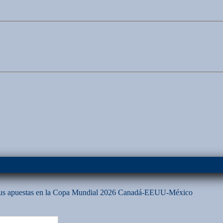
026 Canadá-EEUU-México
tus apuestas en la Copa Mundial 2026 Canadá-EEUU-México