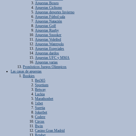
Apuestas Boxeo
Apuestas Ciclismo
Apuestas deportes Invierno
Apuestas Fútbol sala
Apuestas Natación
Apuestas Golf
Apuestas Rugby
Apuestas Snooker
Apuestas Voleibol
Apuestas Waterpolo
Apuestas Especiales
Apuestas dardos
Apuestas UFC y MMA
Apuestas varias
Pronósticos Juegos Olimpicos
Las casas de apuestas
Bookies
Bet365
Sportium
Betway
Luckia
Marathonbet
1xbet
Suertia
Jokerbet
Codere
Circus
Bwin
Casino Gran Madrid
Retabet