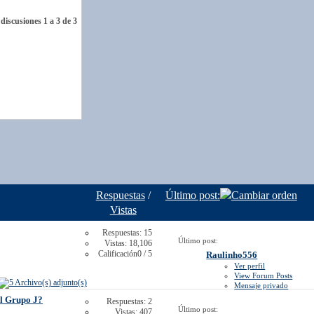
iscusiones 1 a 3 de 3
Respuestas
/
Último post:
Vistas
Respuestas: 15
Último post:
Vistas: 18,106
Calificación0 / 5
Raulinho556
Ver perfil
View Forum Posts
Mensaje privado
21/07/26,
07:09 PM
el Grupo J?
Respuestas: 2
Último post:
Vistas: 407