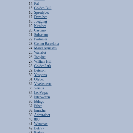
Paf
Golden Bull
Speedybet
Dazn bet
Juegging
Kirolbet
Casumo
Solcasino
Paston.es
Casino Barcelona
Marca Apuestas
Wanabet
Tonybet
William Hill
GoldenPark
Betsson
Yosports
Olybet
Vivelasuerte
Versus
LeoVegas
Interwetten
Ebingo
Efbet
Enracha
Admiralbet
888
Winamax
Bet777
Betfair