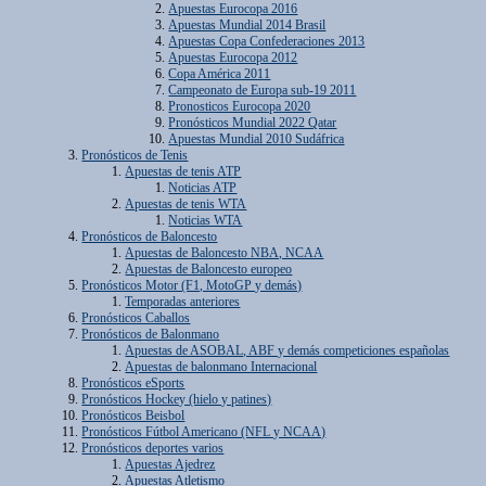
Apuestas Eurocopa 2016
Apuestas Mundial 2014 Brasil
Apuestas Copa Confederaciones 2013
Apuestas Eurocopa 2012
Copa América 2011
Campeonato de Europa sub-19 2011
Pronosticos Eurocopa 2020
Pronósticos Mundial 2022 Qatar
Apuestas Mundial 2010 Sudáfrica
Pronósticos de Tenis
Apuestas de tenis ATP
Noticias ATP
Apuestas de tenis WTA
Noticias WTA
Pronósticos de Baloncesto
Apuestas de Baloncesto NBA, NCAA
Apuestas de Baloncesto europeo
Pronósticos Motor (F1, MotoGP y demás)
Temporadas anteriores
Pronósticos Caballos
Pronósticos de Balonmano
Apuestas de ASOBAL, ABF y demás competiciones españolas
Apuestas de balonmano Internacional
Pronósticos eSports
Pronósticos Hockey (hielo y patines)
Pronósticos Beisbol
Pronósticos Fútbol Americano (NFL y NCAA)
Pronósticos deportes varios
Apuestas Ajedrez
Apuestas Atletismo