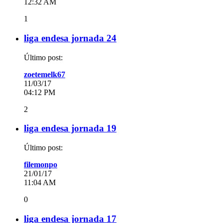
12:32 AM
1
liga endesa jornada 24
Último post:
zoetemelk67
11/03/17
04:12 PM
2
liga endesa jornada 19
Último post:
filemonpo
21/01/17
11:04 AM
0
liga endesa jornada 17