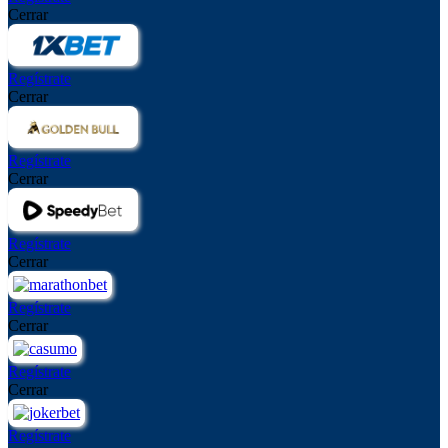
Cerrar
Regístrate
Cerrar
Regístrate
Cerrar
Regístrate
Cerrar
Regístrate
Cerrar
Regístrate
Cerrar
Regístrate