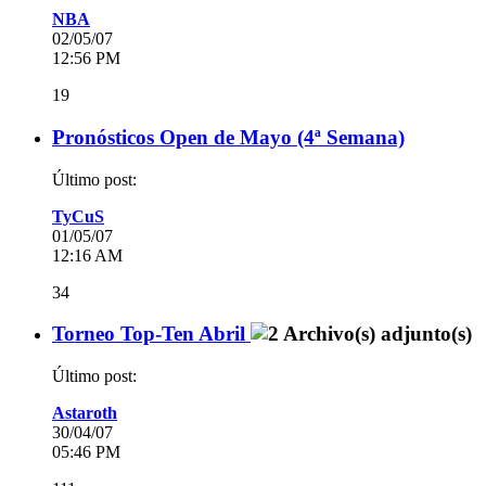
NBA
02/05/07
12:56 PM
19
Pronósticos Open de Mayo (4ª Semana)
Último post:
TyCuS
01/05/07
12:16 AM
34
Torneo Top-Ten Abril
Último post:
Astaroth
30/04/07
05:46 PM