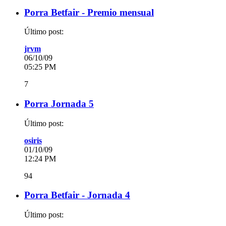
Porra Betfair - Premio mensual
Último post:
jrvm
06/10/09
05:25 PM
7
Porra Jornada 5
Último post:
osiris
01/10/09
12:24 PM
94
Porra Betfair - Jornada 4
Último post: