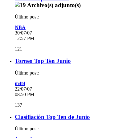
Último post:
NBA
30/07/07
12:57 PM
121
Torneo Top Ten Junio
Último post:
m4t4
22/07/07
08:50 PM
137
Clasifiación Top Ten de Junio
Último post: