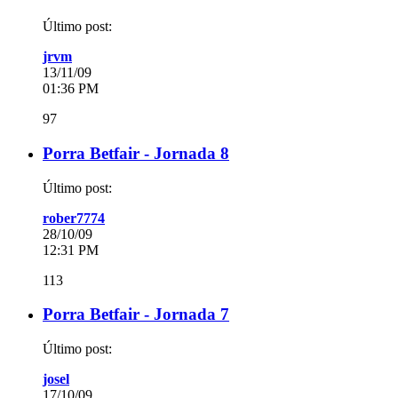
Último post:
jrvm
13/11/09
01:36 PM
97
Porra Betfair - Jornada 8
Último post:
rober7774
28/10/09
12:31 PM
113
Porra Betfair - Jornada 7
Último post:
josel
17/10/09