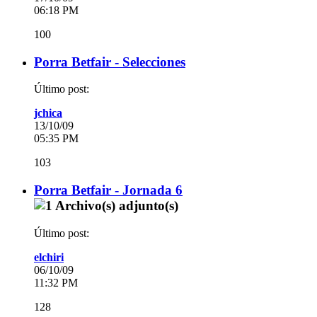
06:18 PM
100
Porra Betfair - Selecciones
Último post:
jchica
13/10/09
05:35 PM
103
Porra Betfair - Jornada 6
Último post:
elchiri
06/10/09
11:32 PM
128