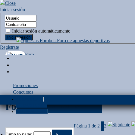
Iniciar sesión
Iniciar sesión automáticamente
Regístrate
Foro
Las apuestas deportivas
Los Concursos de apuestas
Concursos antiguos
Porra Betfair
Promociones
Concursos
Pronósticos
POST DE HOY
Foro:
Porra Betfair
NUEVOS POSTS
MODERADORES
Página 1 de 2
1
2
Jump to page: