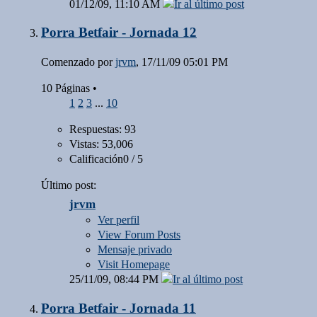
01/12/09,
11:10 AM
Porra Betfair - Jornada 12
Comenzado por
jrvm
, 17/11/09 05:01 PM
10 Páginas
•
1
2
3
...
10
Respuestas: 93
Vistas: 53,006
Calificación0 / 5
Último post:
jrvm
Ver perfil
View Forum Posts
Mensaje privado
Visit Homepage
25/11/09,
08:44 PM
Porra Betfair - Jornada 11