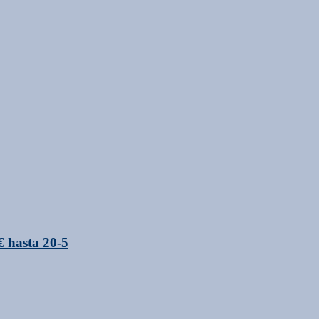
€ hasta 20-5