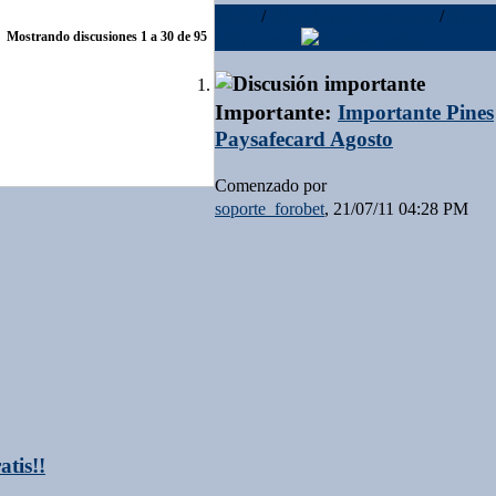
Título
/
Iniciada por
Respuestas
/
Vistas
Mostrando discusiones 1 a 30 de 95
Último post:
Importante:
Importante Pines
Paysafecard Agosto
Comenzado por
soporte_forobet
, 21/07/11 04:28 PM
tis!!