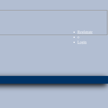
Regístrate
o
Login