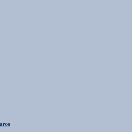
euros