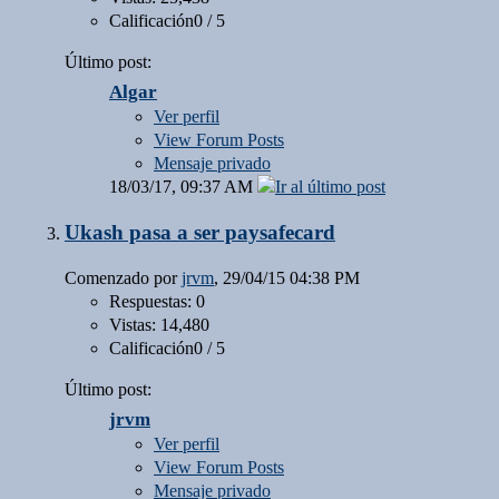
Calificación0 / 5
Último post:
Algar
Ver perfil
View Forum Posts
Mensaje privado
18/03/17,
09:37 AM
Ukash pasa a ser paysafecard
Comenzado por
jrvm
, 29/04/15 04:38 PM
Respuestas: 0
Vistas: 14,480
Calificación0 / 5
Último post:
jrvm
Ver perfil
View Forum Posts
Mensaje privado