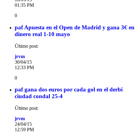
01:35 PM
0
paf Apuesta en el Open de Madrid y gana 3€ en
dinero real 1-10 mayo
Último post:
jrvm
30/04/15
12:33 PM
0
paf gana dos euros por cada gol en el derbi
ciudad condal 25-4
Último post:
jrvm
24/04/15
12:59 PM