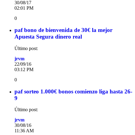
30/08/17
02:01 PM
0
paf bono de bienvenida de 30€ la mejor
Apuesta Segura dinero real
Último post:
jrvm
22/09/16
03:12 PM
0
paf sorteo 1.000€ bonos comienzo liga hasta 26-
9
Último post:
jrvm
30/08/16
11:36 AM