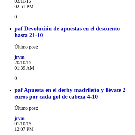
03/11/15
02:51 PM
0
paf Devolución de apuestas en el descuento
hasta 21-10
Último post:
jrvm
20/10/15
01:39 AM
0
paf Apuesta en el derby madrileño y llévate 2
euros por cada gol de cabeza 4-10
Último post:
jrvm
01/10/15
12:07 PM