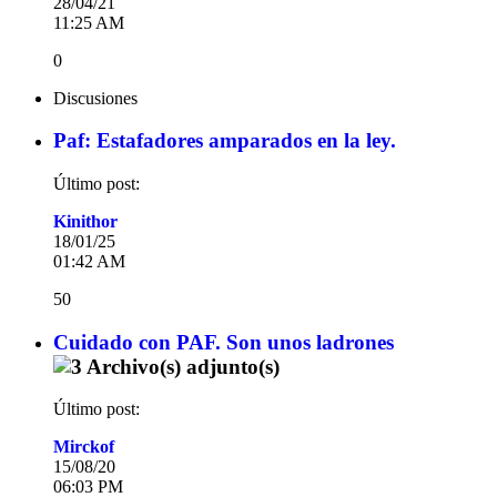
28/04/21
11:25 AM
0
Discusiones
Paf: Estafadores amparados en la ley.
Último post:
Kinithor
18/01/25
01:42 AM
50
Cuidado con PAF. Son unos ladrones
Último post:
Mirckof
15/08/20
06:03 PM