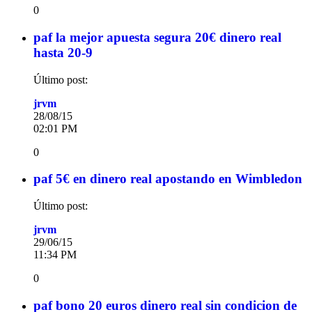
0
paf la mejor apuesta segura 20€ dinero real
hasta 20-9
Último post:
jrvm
28/08/15
02:01 PM
0
paf 5€ en dinero real apostando en Wimbledon
Último post:
jrvm
29/06/15
11:34 PM
0
paf bono 20 euros dinero real sin condicion de