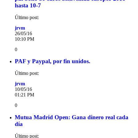
hasta 10-7
Último post:
jrvm
26/05/16
10:10 PM
0
PAF y Paypal, por fin unidos.
Último post:
jrvm
10/05/16
01:21 PM
0
Mutua Madrid Open: Gana dinero real cada
día
Último post: