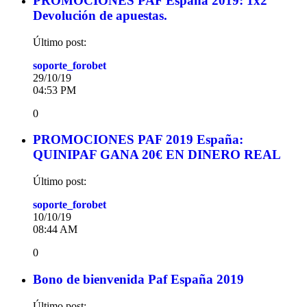
PROMOCIONES PAF España 2019: 1x2
Devolución de apuestas.
Último post:
soporte_forobet
29/10/19
04:53 PM
0
PROMOCIONES PAF 2019 España:
QUINIPAF GANA 20€ EN DINERO REAL
Último post:
soporte_forobet
10/10/19
08:44 AM
0
Bono de bienvenida Paf España 2019
Último post: