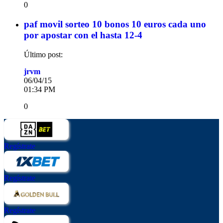
0
paf movil sorteo 10 bonos 10 euros cada uno
por apostar con el hasta 12-4
Último post:
jrvm
06/04/15
01:34 PM
0
Regístrate
Regístrate
Regístrate