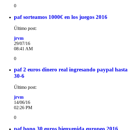
0
paf sorteamos 1000€ en los juegos 2016
Último post:
jrvm
29/07/16
08:41 AM
0
paf 2 euros dinero real ingresando paypal hasta
30-6
Último post:
jrvm
14/06/16
02:26 PM
0
paf bono 30 euros bienvenida europeo 2016