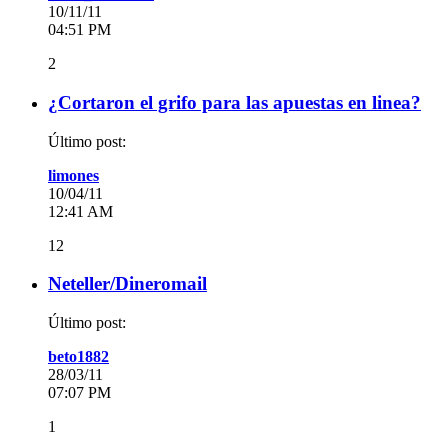
10/11/11
04:51 PM
2
¿Cortaron el grifo para las apuestas en linea?
Último post:
limones
10/04/11
12:41 AM
12
Neteller/Dineromail
Último post:
beto1882
28/03/11
07:07 PM
1