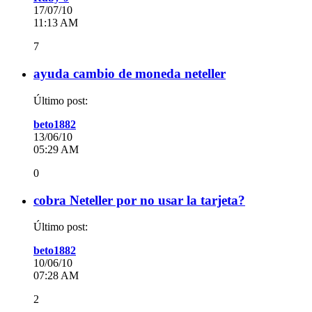
17/07/10
11:13 AM
7
ayuda cambio de moneda neteller
Último post:
beto1882
13/06/10
05:29 AM
0
cobra Neteller por no usar la tarjeta?
Último post:
beto1882
10/06/10
07:28 AM
2