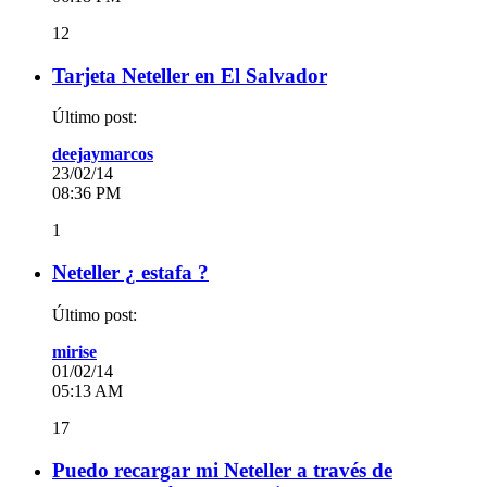
12
Tarjeta Neteller en El Salvador
Último post:
deejaymarcos
23/02/14
08:36 PM
1
Neteller ¿ estafa ?
Último post:
mirise
01/02/14
05:13 AM
17
Puedo recargar mi Neteller a través de