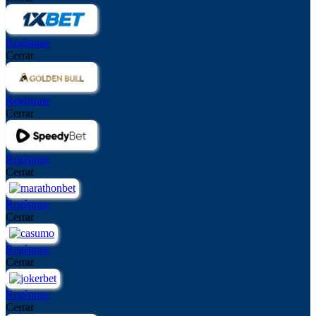
Regístrate
Cerrar
Regístrate
Cerrar
Regístrate
Cerrar
Regístrate
Cerrar
Regístrate
Cerrar
Regístrate
Cerrar