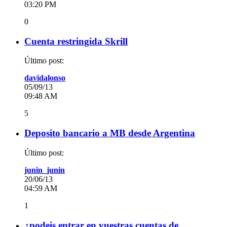
03:20 PM
0
Cuenta restringida Skrill
Último post:
davidalonso
05/09/13
09:48 AM
5
Deposito bancario a MB desde Argentina
Último post:
junin_junin
20/06/13
04:59 AM
1
¿podeis entrar en vuestras cuentas de