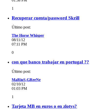
01:38 PM
1
Recuperar cuenta/password Skrill
Último post:
The Horse Whisper
08/11/12
07:11 PM
0
con que banco trabajar en portugal ??
Último post:
MaRiuS-GReeNe
02/10/12
01:03 PM
1
Tarjeta MB en euros o en zlotys?