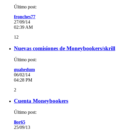
Último post:
fronches77
27/09/14
02:39 AM
12
Nuevas comisiones de Moneybookers/skrill
Último post:
guahedum
06/02/14
04:28 PM
2
Cuenta Moneybookers
Último post:
llor65
25/09/13