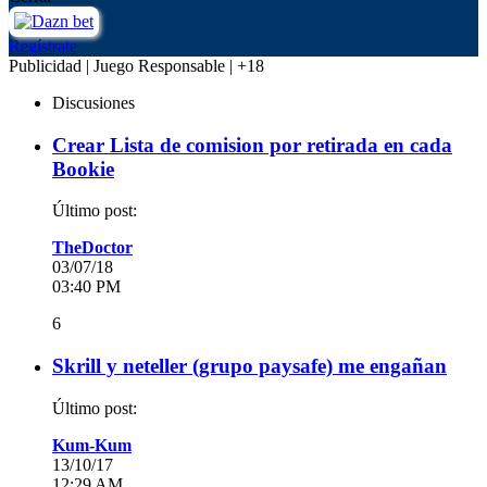
Regístrate
Publicidad | Juego Responsable | +18
Discusiones
Crear Lista de comision por retirada en cada
Bookie
Último post:
TheDoctor
03/07/18
03:40 PM
6
Skrill y neteller (grupo paysafe) me engañan
Último post:
Kum-Kum
13/10/17
12:29 AM