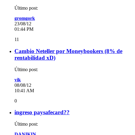
Último post:
gromgork
23/08/12
01:44 PM
11
Cambio Neteller por Moneybookers (8% de
rentabilidad xD)
Último post:
vik
08/08/12
10:41 AM
0
ingreso paysafecard??
Último post:
DANIKIN