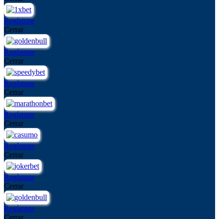
Regístrate
Cerrar
Regístrate
Cerrar
Regístrate
Cerrar
Regístrate
Cerrar
Regístrate
Cerrar
Regístrate
Cerrar
Regístrate
Cerrar