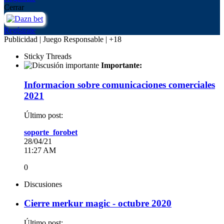
Cerrar
Regístrate
Publicidad | Juego Responsable | +18
Sticky Threads
Importante:
Informacion sobre comunicaciones comerciales
2021
Último post:
soporte_forobet
28/04/21
11:27 AM
0
Discusiones
Cierre merkur magic - octubre 2020
Último post: