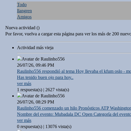
Todo
llangren
Amigos
Nueva actividad (
)
Por favor, vuelva a cargar esta página para ver los más de 200 nuev
Actividad más vieja
26/07/26,
09:46 PM
Raulinho556
respondió al tema
Hoy llevaba el kfum oslo - mo
Has tenido buen ojo para hoy..
ver más
1 respuesta(s) | 2627 vista(s)
26/07/26,
08:29 PM
Raulinho556
comenzado un hilo
Pronósticos ATP Washingto
Nombre del evento: Mubadala DC Open Categoría del evento:
ver más
0 respuesta(s) | 13076 vista(s)