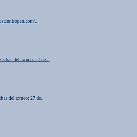
ostennisopen.com/...
has del torneo: 27 de...
s del torneo: 27 de...