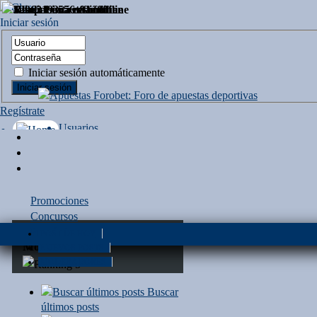
Iniciar sesión
Iniciar sesión automáticamente
Regístrate
Usuarios
llangren
llangren
Promociones
Concursos
Se siente como en casa
Pronósticos
POST DE HOY
Moderador
NUEVOS POSTS
MODERADORES
Buscar
últimos posts