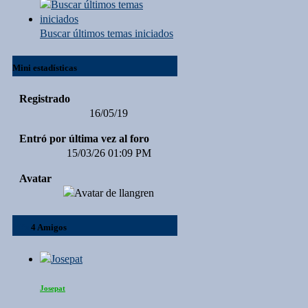
Buscar últimos temas iniciados
Mini estadísticas
Registrado
16/05/19
Entró por última vez al foro
15/03/26
01:09 PM
Avatar
Más
4
Amigos
Josepat