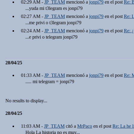
02:29 AM -
JP_TEAM
mencionó a
jonpi79
en el post
Re: B
...yuda mi t3legram es jonpi79
02:27 AM -
JP_TEAM
mencionó a
jonpi79
en el post
Re: L
...me privi o t3legram jonpi79
02:24 AM -
JP_TEAM
mencionó a
jonpi79
en el post
Re: ¿
...e privi o telegram jonpi79
28/04/25
01:33 AM -
JP_TEAM
mencionó a
jonpi79
en el post
Re: 
..... mi telegram = jonpi79
No results to display...
28/04/25
11:03 AM -
JP_TEAM
citó a
MrPaco
en el post
Re: La he l
Hola La historia no es muy...