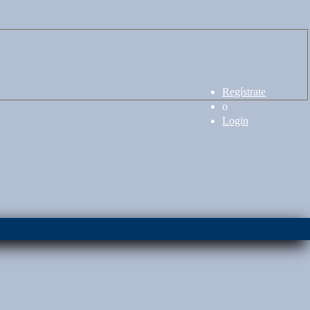
Regístrate
o
Login