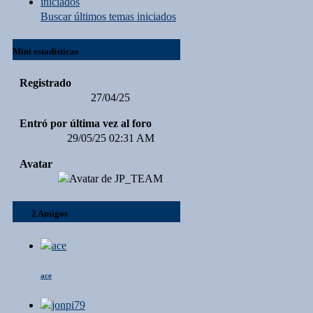
Buscar últimos temas iniciados
Mini estadísticas
Registrado
27/04/25
Entró por última vez al foro
29/05/25
02:31 AM
Avatar
Más
2
Amigos
ace