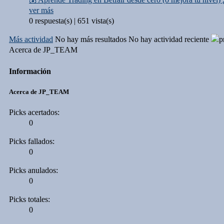
ver más
0 respuesta(s) | 651 vista(s)
Más actividad
No hay más resultados
No hay actividad reciente
Acerca de JP_TEAM
Información
Acerca de JP_TEAM
Picks acertados:
0
Picks fallados:
0
Picks anulados:
0
Picks totales:
0