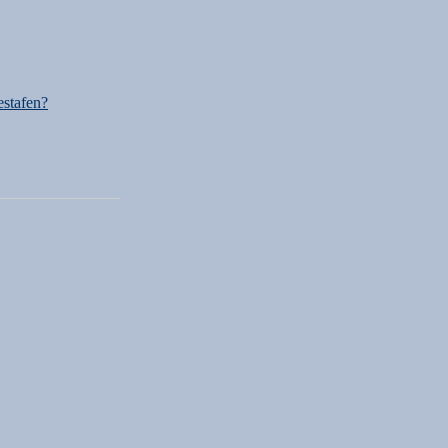
estafen?