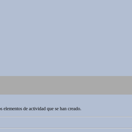
os elementos de actividad que se han creado.