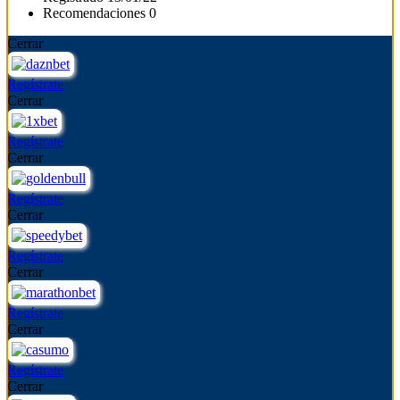
Recomendaciones
0
Cerrar
Regístrate
Cerrar
Regístrate
Cerrar
Regístrate
Cerrar
Regístrate
Cerrar
Regístrate
Cerrar
Regístrate
Cerrar