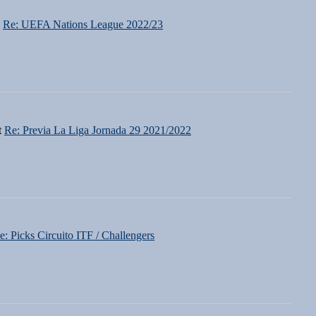
t
Re: UEFA Nations League 2022/23
t
Re: Previa La Liga Jornada 29 2021/2022
e: Picks Circuito ITF / Challengers