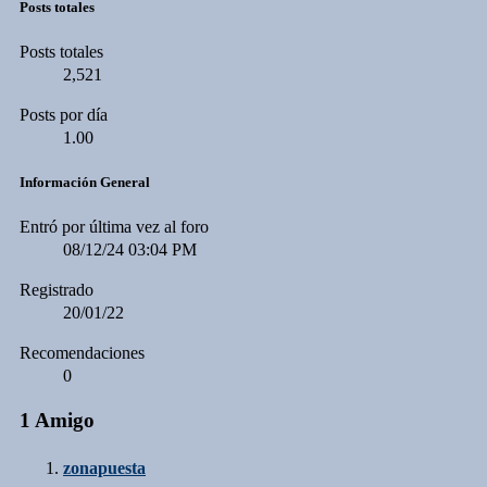
Posts totales
Posts totales
2,521
Posts por día
1.00
Información General
Entró por última vez al foro
08/12/24
03:04 PM
Registrado
20/01/22
Recomendaciones
0
1
Amigo
zonapuesta