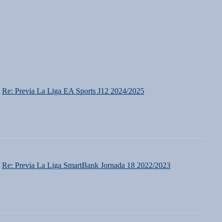
t
Re: Previa La Liga EA Sports J12 2024/2025
t
Re: Previa La Liga SmartBank Jornada 18 2022/2023