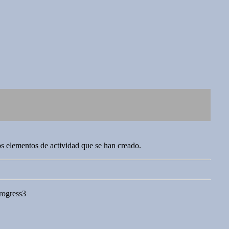
os elementos de actividad que se han creado.