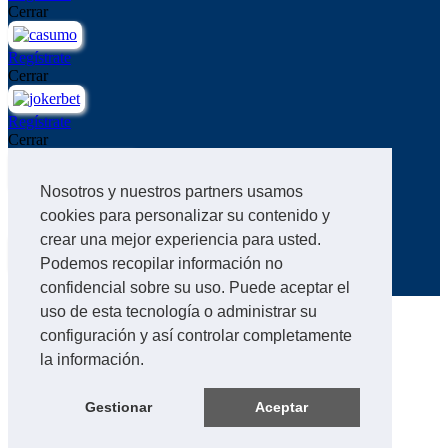
Cerrar
Regístrate
Cerrar
Regístrate
Cerrar
Nosotros y nuestros partners usamos
Regístrate
cookies para personalizar su contenido y
Cerrar
crear una mejor experiencia para usted.
Podemos recopilar información no
Regístrate
confidencial sobre su uso. Puede aceptar el
Publicidad | Juego Responsable | +18
uso de esta tecnología o administrar su
configuración y así controlar completamente
la información.
reglas
|
aviso legal
|
estilo completo
Gestionar
Aceptar