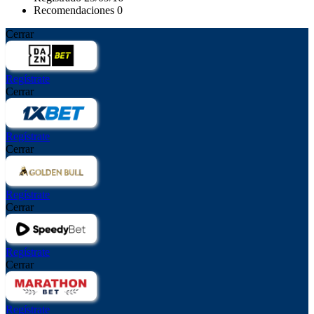
Recomendaciones
0
Cerrar
Regístrate
Cerrar
Regístrate
Cerrar
Regístrate
Cerrar
Regístrate
Cerrar
Regístrate