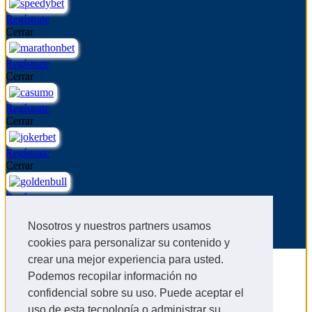
Regístrate
Cerrar
Regístrate
Cerrar
Regístrate
Cerrar
Regístrate
Cerrar
Regístrate
Cerrar
Nosotros y nuestros partners usamos
Regístrate
cookies para personalizar su contenido y
Publicidad | Juego Responsable | +18
crear una mejor experiencia para usted.
Podemos recopilar información no
confidencial sobre su uso. Puede aceptar el
uso de esta tecnología o administrar su