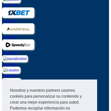
Regístrate
Regístrate
Regístrate
Regístrate
Regístrate
Regístrate
Regístrate
Nosotros y nuestros partners usamos
cookies para personalizar su contenido y
crear una mejor experiencia para usted.
Regístrate
Podemos recopilar información no