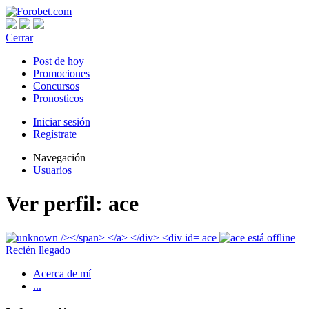
Cerrar
Post de hoy
Promociones
Concursos
Pronosticos
Iniciar sesión
Regístrate
Navegación
Usuarios
Ver perfil: ace
ace
Recién llegado
Acerca de mí
...