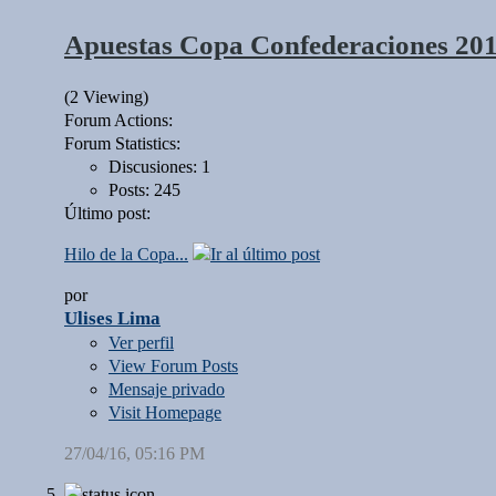
Apuestas Copa Confederaciones 20
(2 Viewing)
Forum Actions:
Forum Statistics:
Discusiones: 1
Posts: 245
Último post:
Hilo de la Copa...
por
Ulises Lima
Ver perfil
View Forum Posts
Mensaje privado
Visit Homepage
27/04/16,
05:16 PM