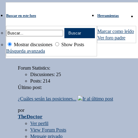
Buscar en este foro
Herramientas
Marcar como leído
Ver foro padre
Mostrar discusiones
Show Posts
Búsqueda avanzada
Forum Statistics:
Discusiones: 25
Posts: 214
Último post:
¿Cuáles serán las posiciones...
por
TheDoctor
Ver perfil
View Forum Posts
Mensaje privado