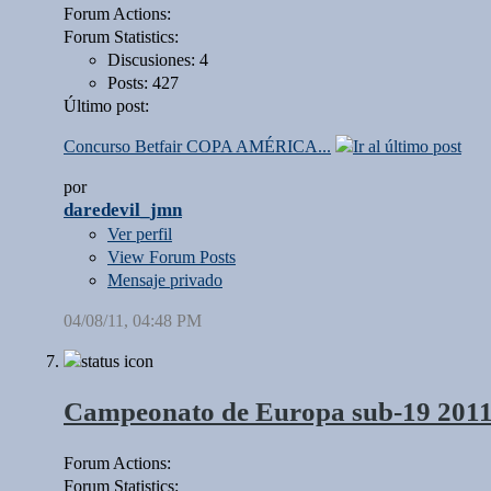
Forum Actions:
Forum Statistics:
Discusiones: 4
Posts: 427
Último post:
Concurso Betfair COPA AMÉRICA...
por
daredevil_jmn
Ver perfil
View Forum Posts
Mensaje privado
04/08/11,
04:48 PM
Campeonato de Europa sub-19 201
Forum Actions:
Forum Statistics: