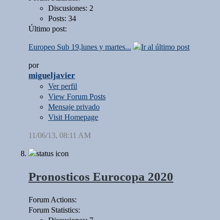
Discusiones: 2
Posts: 34
Último post:
Europeo Sub 19,lunes y martes...
por
migueljavier
Ver perfil
View Forum Posts
Mensaje privado
Visit Homepage
11/06/13,
08:11 AM
Pronosticos Eurocopa 2020
Forum Actions:
Forum Statistics: