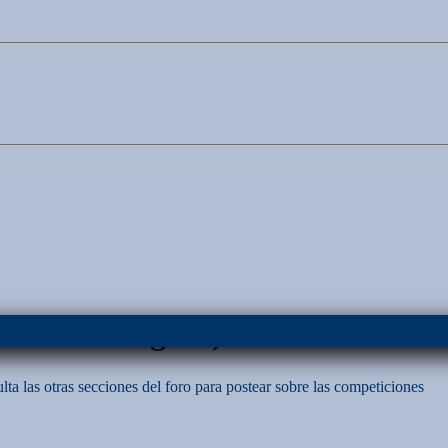
torneos antiguos)
lta las otras secciones del foro para postear sobre las competiciones