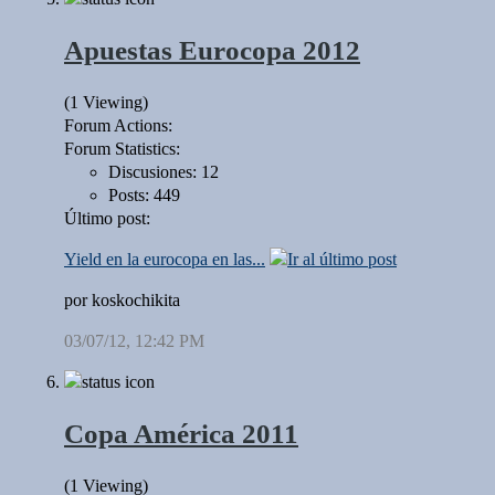
Apuestas Eurocopa 2012
(1 Viewing)
Forum Actions:
Forum Statistics:
Discusiones: 12
Posts: 449
Último post:
Yield en la eurocopa en las...
por koskochikita
03/07/12,
12:42 PM
Copa América 2011
(1 Viewing)