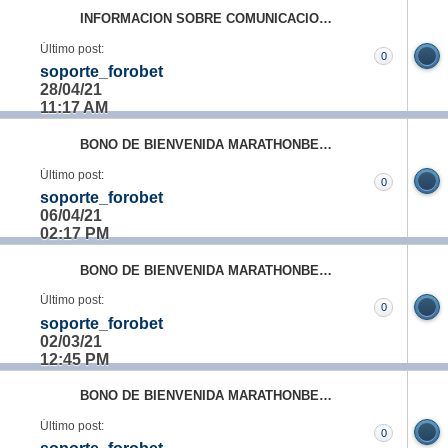
INFORMACION SOBRE COMUNICACIONES COMERCIALES 2021
Último post:
0
soporte_forobet
28/04/21
11:17 AM
BONO DE BIENVENIDA MARATHONBET ESPAÑA 2021:DEPOSITA 60€ JUEGA CON 90€
Último post:
0
soporte_forobet
06/04/21
02:17 PM
BONO DE BIENVENIDA MARATHONBET ESPAÑA 2021:DEPOSITA 50€ JUEGA CON 100€
Último post:
0
soporte_forobet
02/03/21
12:45 PM
BONO DE BIENVENIDA MARATHONBET ESPAÑA 2020
Último post:
0