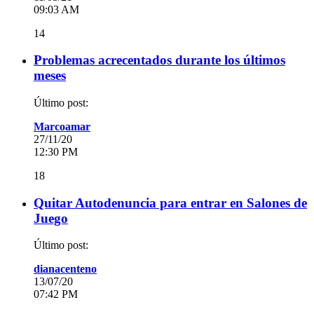
09:03 AM
14
Problemas acrecentados durante los últimos
meses
Último post:
Marcoamar
27/11/20
12:30 PM
18
Quitar Autodenuncia para entrar en Salones de
Juego
Último post:
dianacenteno
13/07/20
07:42 PM