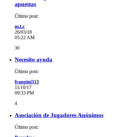
apuestas
Último post:
m.t.c
26/03/18
05:22 AM
30
Necesito ayuda
Último post:
franpini313
11/10/17
09:33 PM
4
Asociación de Jugadores Anónimos
Último post: