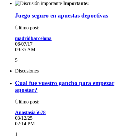
Importante:
Juego seguro en apuestas deportivas
Último post:
madridbarcelona
06/07/17
09:35 AM
5
Discusiones
Cual fue vuestro gancho para empezar
apostar?
Último post:
Anastasia5678
03/12/25
02:14 PM
1