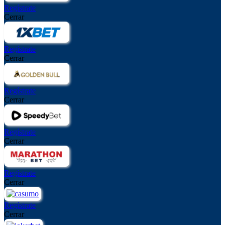
Regístrate
Cerrar
Regístrate
Cerrar
Regístrate
Cerrar
Regístrate
Cerrar
Regístrate
Cerrar
Regístrate
Cerrar