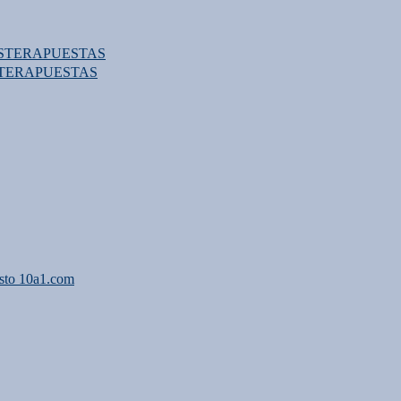
e MISTERAPUESTAS
 MISTERAPUESTAS
esto 10a1.com