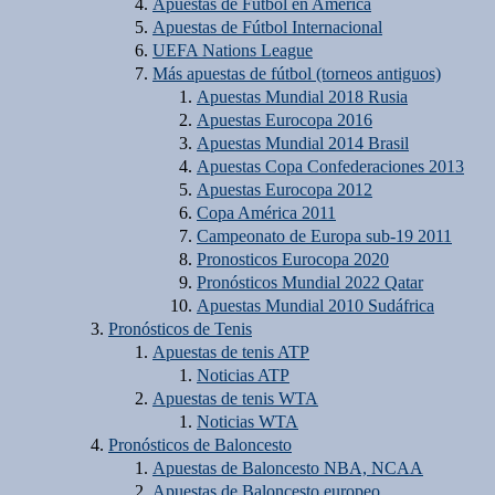
Apuestas de Fútbol en America
Apuestas de Fútbol Internacional
UEFA Nations League
Más apuestas de fútbol (torneos antiguos)
Apuestas Mundial 2018 Rusia
Apuestas Eurocopa 2016
Apuestas Mundial 2014 Brasil
Apuestas Copa Confederaciones 2013
Apuestas Eurocopa 2012
Copa América 2011
Campeonato de Europa sub-19 2011
Pronosticos Eurocopa 2020
Pronósticos Mundial 2022 Qatar
Apuestas Mundial 2010 Sudáfrica
Pronósticos de Tenis
Apuestas de tenis ATP
Noticias ATP
Apuestas de tenis WTA
Noticias WTA
Pronósticos de Baloncesto
Apuestas de Baloncesto NBA, NCAA
Apuestas de Baloncesto europeo