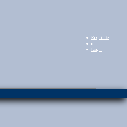
Regístrate
o
Login