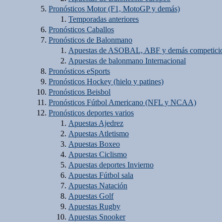
Pronósticos Motor (F1, MotoGP y demás)
Temporadas anteriores
Pronósticos Caballos
Pronósticos de Balonmano
Apuestas de ASOBAL, ABF y demás competicio
Apuestas de balonmano Internacional
Pronósticos eSports
Pronósticos Hockey (hielo y patines)
Pronósticos Beisbol
Pronósticos Fútbol Americano (NFL y NCAA)
Pronósticos deportes varios
Apuestas Ajedrez
Apuestas Atletismo
Apuestas Boxeo
Apuestas Ciclismo
Apuestas deportes Invierno
Apuestas Fútbol sala
Apuestas Natación
Apuestas Golf
Apuestas Rugby
Apuestas Snooker