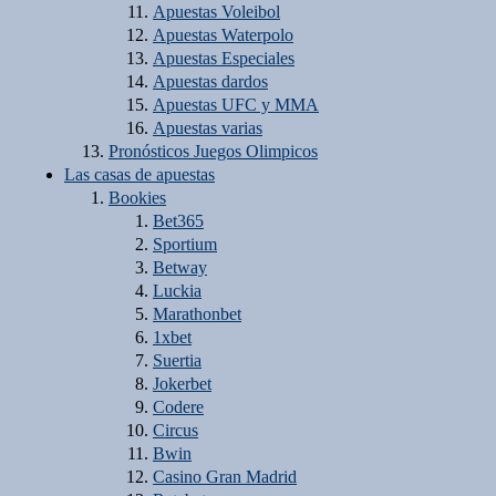
Apuestas Voleibol
Apuestas Waterpolo
Apuestas Especiales
Apuestas dardos
Apuestas UFC y MMA
Apuestas varias
Pronósticos Juegos Olimpicos
Las casas de apuestas
Bookies
Bet365
Sportium
Betway
Luckia
Marathonbet
1xbet
Suertia
Jokerbet
Codere
Circus
Bwin
Casino Gran Madrid