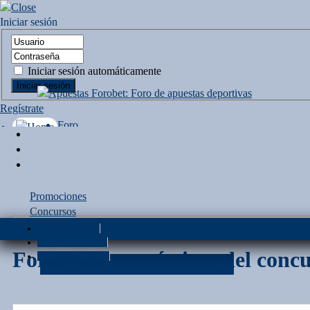
Iniciar sesión
Iniciar sesión automáticamente
Regístrate
Foro
Las apuestas deportivas
Los Concursos de apuestas
Concursos antiguos
Concurso BETVICTOR
Promociones
Los pronósticos del concurso de MISTERAPUESTAS
Concursos
Pronósticos
POST DE HOY
NUEVOS POSTS
Foro:
Los pronósticos del c
MODERADORES