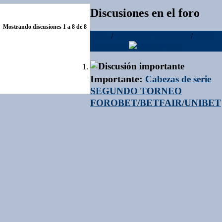
Discusiones en el foro
Mostrando discusiones 1 a 8 de 8
Título
/
Iniciada por
Respuestas
/
Vistas
Último post:
Importante:
Cabezas de serie
SEGUNDO TORNEO
FOROBET/BETFAIR/UNIBET