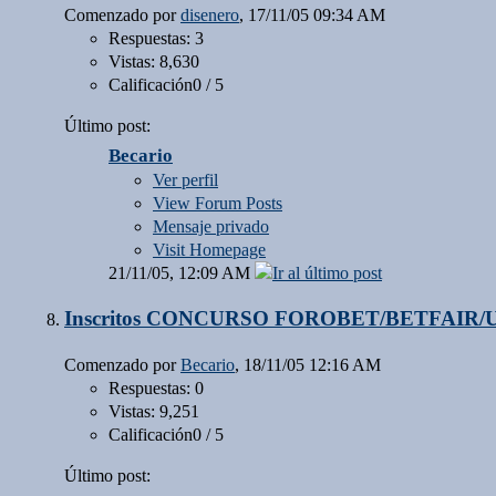
Comenzado por
disenero
, 17/11/05 09:34 AM
Respuestas: 3
Vistas: 8,630
Calificación0 / 5
Último post:
Becario
Ver perfil
View Forum Posts
Mensaje privado
Visit Homepage
21/11/05,
12:09 AM
Inscritos CONCURSO FOROBET/BETFAIR/UN
Comenzado por
Becario
, 18/11/05 12:16 AM
Respuestas: 0
Vistas: 9,251
Calificación0 / 5
Último post: