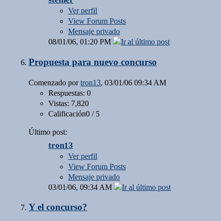
Ver perfil
View Forum Posts
Mensaje privado
08/01/06,
01:20 PM
Propuesta para nuevo concurso
Comenzado por
tron13
, 03/01/06 09:34 AM
Respuestas: 0
Vistas: 7,820
Calificación0 / 5
Último post:
tron13
Ver perfil
View Forum Posts
Mensaje privado
03/01/06,
09:34 AM
Y el concurso?