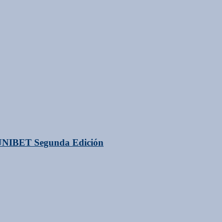
IBET Segunda Edición