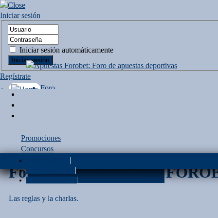
Iniciar sesión
Iniciar sesión automáticamente
Regístrate
Foro
Las apuestas deportivas
Los Concursos de apuestas
Concursos antiguos
Los concursos de FOROBET - Zona de charla
Promociones
Concursos
Pronósticos
POST DE HOY
Foro:
Los concursos de FOROB
NUEVOS POSTS
MODERADORES
Las reglas y la charlas.