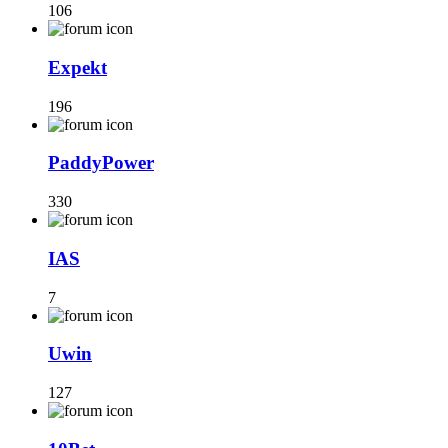
106
Expekt
196
PaddyPower
330
IAS
7
Uwin
127