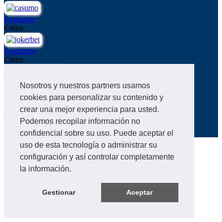
Regístrate
Cerrar
Regístrate
Cerrar
Nosotros y nuestros partners usamos
Regístrate
cookies para personalizar su contenido y
Cerrar
crear una mejor experiencia para usted.
Podemos recopilar información no
Regístrate
confidencial sobre su uso. Puede aceptar el
Publicidad | Juego Responsable | +18
uso de esta tecnología o administrar su
configuración y así controlar completamente
la información.
reglas
|
aviso legal
|
estilo completo
Gestionar
Aceptar
+18 Juego Responsable