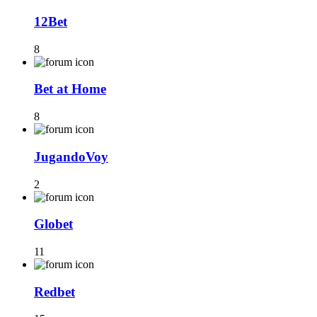
12Bet
8
Bet at Home
8
JugandoVoy
2
Globet
11
Redbet