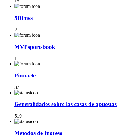
15
5Dimes
2
MVPsportsbook
1
Pinnacle
37
Generalidades sobre las casas de apuestas
519
Metodos de Ingreso