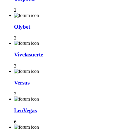
2
Olybet
2
Vivelasuerte
3
Versus
2
LeoVegas
6