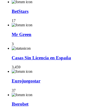
BetStars
17
Mr Green
3
Casas Sin Licencia en España
3,459
Eurojuegostar
37
Iberobet