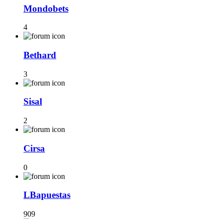
Mondobets
4
Bethard
3
Sisal
2
Cirsa
0
LBapuestas
909