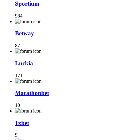
Sportium
984
Betway
87
Luckia
171
Marathonbet
10
1xbet
9