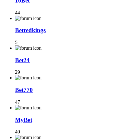
10Bet
44
Betredkings
5
Bet24
29
Bet770
47
MyBet
40