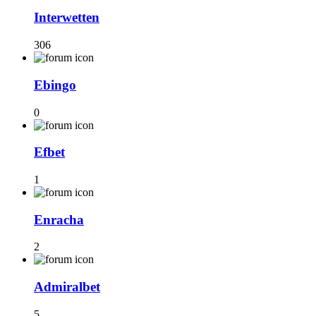
Interwetten
306
Ebingo
0
Efbet
1
Enracha
2
Admiralbet
5