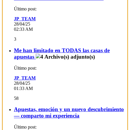
Último post:
JP_TEAM
28/04/25
02:33 AM
3
Me han limitado en TODAS las casas de
apuestas
Último post:
JP_TEAM
28/04/25
01:33 AM
58
Apuestas, emoción y un nuevo descubrimiento
— comparto mi experiencia
Último post: