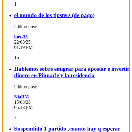
1
el mundo de los tipsters (de pago)
Último post:
ibet-35
22/08/25
01:19 PM
16
Hablemos sobre emigrar para apostar e invertir
dinero en Pinnacle y la residencia
Último post:
NiaBM
15/08/25
05:18 PM
7
Suspendido 1 partido..cuanto hay q esperar