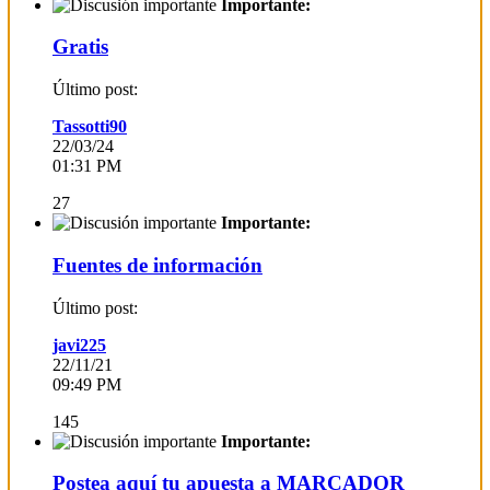
Importante:
Gratis
Último post:
Tassotti90
22/03/24
01:31 PM
27
Importante:
Fuentes de información
Último post:
javi225
22/11/21
09:49 PM
145
Importante:
Postea aquí tu apuesta a MARCADOR