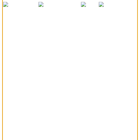
+18 Juego Responsable