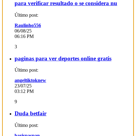
para verificar resultado o se considera nu
Último post:
Raulinho556
06/08/25
06:16 PM
3
paginas para ver deportes online gratis
Último post:
angeltiktoknew
23/07/25
03:12 PM
9
Duda betfair
Último post:
barispaspan