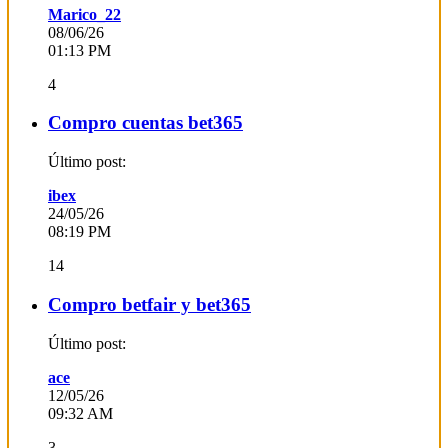
Marico_22
08/06/26
01:13 PM
4
Compro cuentas bet365
Último post:
ibex
24/05/26
08:19 PM
14
Compro betfair y bet365
Último post:
ace
12/05/26
09:32 AM
3