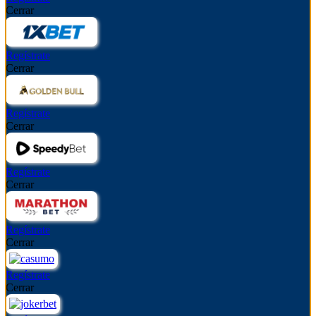
Cerrar
Regístrate
Cerrar
Regístrate
Cerrar
Regístrate
Cerrar
Regístrate
Cerrar
Regístrate
Cerrar