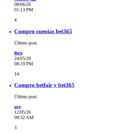
08/06/26
01:13 PM
4
Compro cuentas bet365
Último post:
ibex
24/05/26
08:19 PM
14
Compro betfair y bet365
Último post:
ace
12/05/26
09:32 AM
3