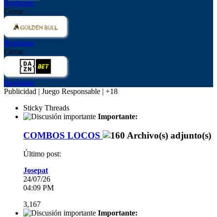
Regístrate
Cerrar
Regístrate
Cerrar
Regístrate
Publicidad | Juego Responsable | +18
Sticky Threads
Importante:
COMBOS LOCOS
Último post:
Josepat
24/07/26
04:09 PM
3,167
Importante: