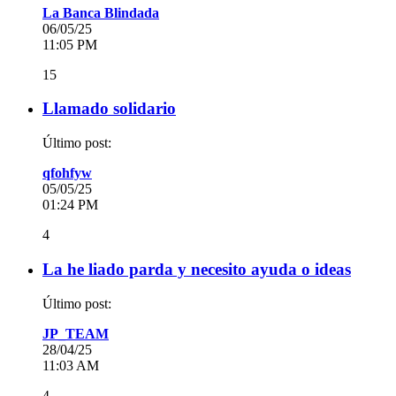
La Banca Blindada
06/05/25
11:05 PM
15
Llamado solidario
Último post:
qfohfyw
05/05/25
01:24 PM
4
La he liado parda y necesito ayuda o ideas
Último post:
JP_TEAM
28/04/25
11:03 AM
4