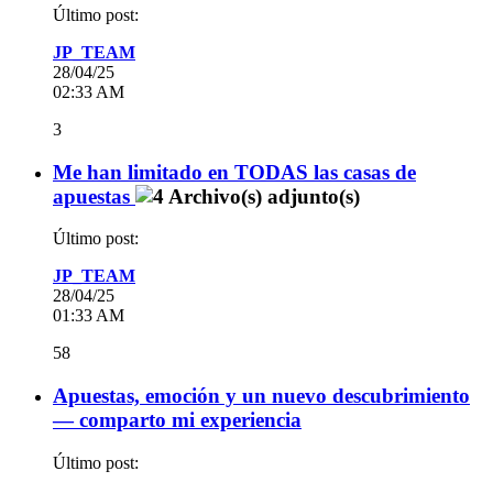
Último post:
JP_TEAM
28/04/25
02:33 AM
3
Me han limitado en TODAS las casas de
apuestas
Último post:
JP_TEAM
28/04/25
01:33 AM
58
Apuestas, emoción y un nuevo descubrimiento
— comparto mi experiencia
Último post: