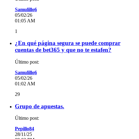
Samulillo6
05/02/26
01:05 AM
1
¿En qué página segura se puede comprar
cuentas de bet365 y que no te estafen?
Último post:
Samulillo6
05/02/26
01:02 AM
29
Grupo de apuestas.
Último post:
Pepillo84
28/11/25