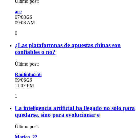
Último post:
ace
07/08/26
09:08 AM
0
¿Las plataformnas de apuestas chinas son
confiables o no?
Último post:
Raulinho556
09/06/26
11:07 PM
1
La inteligencia artificial ha llegado no sólo para
quedarse, sino para evolucionar e
Último post:
Marico_22