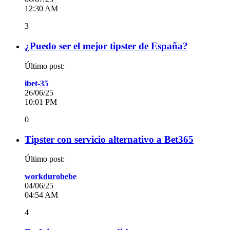
12:30 AM
3
¿Puedo ser el mejor tipster de España?
Último post:
ibet-35
26/06/25
10:01 PM
0
Tipster con servicio alternativo a Bet365
Último post:
workdurobebe
04/06/25
04:54 AM
4