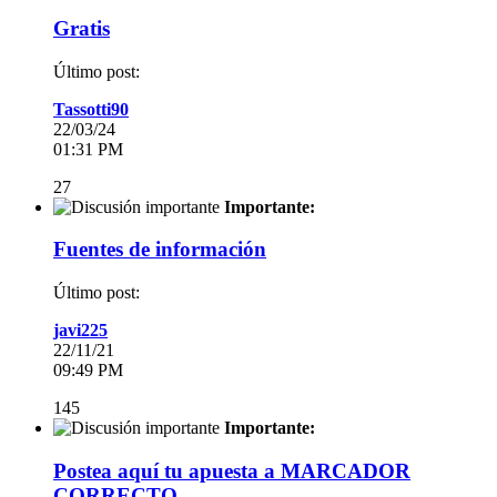
Gratis
Último post:
Tassotti90
22/03/24
01:31 PM
27
Importante:
Fuentes de información
Último post:
javi225
22/11/21
09:49 PM
145
Importante:
Postea aquí tu apuesta a MARCADOR
CORRECTO