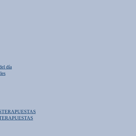
del día
les
e MISTERAPUESTAS
 MISTERAPUESTAS