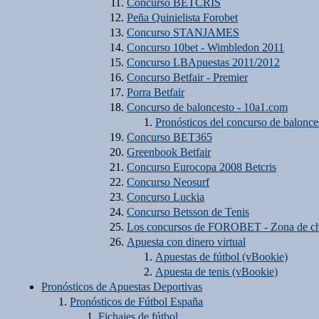
Concurso BETCRIS
Peña Quinielista Forobet
Concurso STANJAMES
Concurso 10bet - Wimbledon 2011
Concurso LBApuestas 2011/2012
Concurso Betfair - Premier
Porra Betfair
Concurso de baloncesto - 10a1.com
Pronósticos del concurso de balonc
Concurso BET365
Greenbook Betfair
Concurso Eurocopa 2008 Betcris
Concurso Neosurf
Concurso Luckia
Concurso Betsson de Tenis
Los concursos de FOROBET - Zona de ch
Apuesta con dinero virtual
Apuestas de fútbol (vBookie)
Apuesta de tenis (vBookie)
Pronósticos de Apuestas Deportivas
Pronósticos de Fútbol España
Fichajes de fútbol