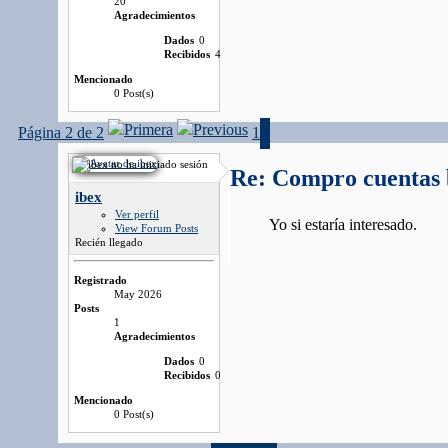
20
Agradecimientos
0
4
Mencionado
0 Post(s)
Página 2 de 2
1
2
Re: Compro cuentas 
ibex
Ver perfil
Yo si estaría interesado.
View Forum Posts
Recién llegado
Registrado
May 2026
Posts
1
Agradecimientos
0
0
Mencionado
0 Post(s)