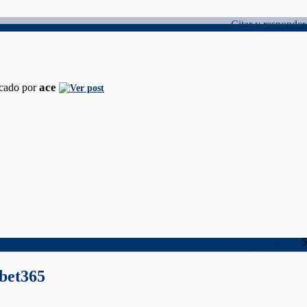
Citar y responder
ace
icado por
Citar y responder
bet365