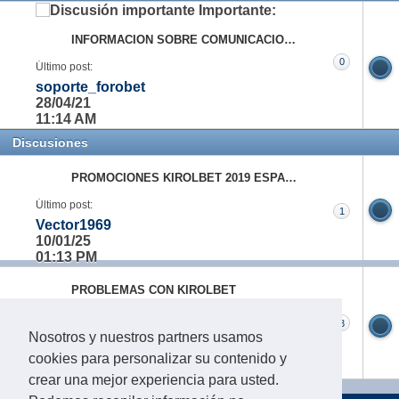
Importante:
INFORMACION SOBRE COMUNICACIONES COMERCIALES 2021
0
Último post:
soporte_forobet
28/04/21
11:14 AM
Discusiones
PROMOCIONES KIROLBET 2019 ESPAÑA: DEVOLUCIÓN 50% APUESTA NO PREMIADA HASTA 10€
Último post:
1
Vector1969
10/01/25
01:13 PM
PROBLEMAS CON KIROLBET
Último post:
3
Nosotros y nuestros partners usamos
Vector1969
10/01/25
cookies para personalizar su contenido y
01:12 PM
crear una mejor experiencia para usted.