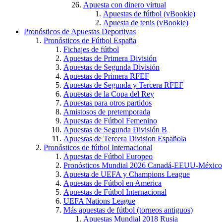
Apuesta con dinero virtual
Apuestas de fútbol (vBookie)
Apuesta de tenis (vBookie)
Pronósticos de Apuestas Deportivas
Pronósticos de Fútbol España
Fichajes de fútbol
Apuestas de Primera División
Apuestas de Segunda División
Apuestas de Primera RFEF
Apuestas de Segunda y Tercera RFEF
Apuestas de la Copa del Rey
Apuestas para otros partidos
Amistosos de pretemporada
Apuestas de Fútbol Femenino
Apuestas de Segunda División B
Apuestas de Tercera Division Española
Pronósticos de fútbol Internacional
Apuestas de Fútbol Europeo
Pronósticos Mundial 2026 Canadá-EEUU-México
Apuesta de UEFA y Champions League
Apuestas de Fútbol en America
Apuestas de Fútbol Internacional
UEFA Nations League
Más apuestas de fútbol (torneos antiguos)
Apuestas Mundial 2018 Rusia