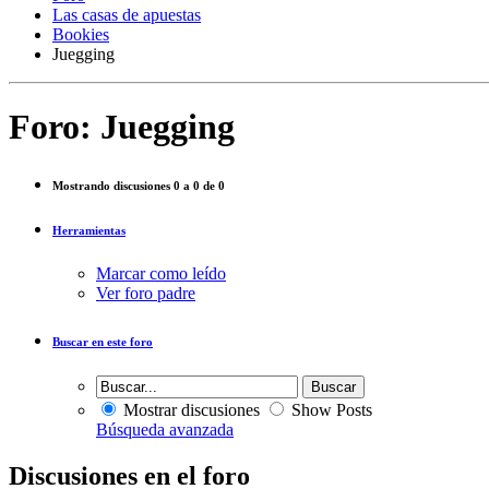
Las casas de apuestas
Bookies
Juegging
Foro:
Juegging
Mostrando discusiones 0 a 0 de 0
Herramientas
Marcar como leído
Ver foro padre
Buscar en este foro
Mostrar discusiones
Show Posts
Búsqueda avanzada
Discusiones en el foro