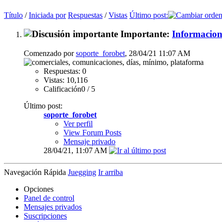
Título
/
Iniciada por
Respuestas
/
Vistas
Último post:
Importante:
Informacion
Comenzado por
soporte_forobet
, 28/04/21 11:07 AM
Respuestas: 0
Vistas: 10,116
Calificación0 / 5
Último post:
soporte_forobet
Ver perfil
View Forum Posts
Mensaje privado
28/04/21,
11:07 AM
Navegación Rápida
Juegging
Ir arriba
Opciones
Panel de control
Mensajes privados
Suscripciones