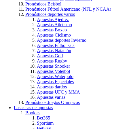
Pronósticos Beisbol
Pronósticos Fútbol Americano (NFL y NCAA)
Pronósticos deportes varios
Apuestas Ajedrez
Apuestas Atletismo
Apuestas Boxeo
Apuestas Ciclismo
Apuestas deportes Invierno
Apuestas Fútbol sala
Apuestas Natación
Apuestas Golf
Apuestas Rugby
Apuestas Snooker
Apuestas Voleibol
Apuestas Waterpolo
Apuestas Especiales
Apuestas dardos
Apuestas UFC y MMA
Apuestas varias
Pronósticos Juegos Olimpicos
Las casas de apuestas
Bookies
Bet365
Sportium
Betway