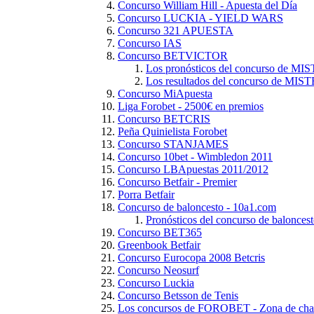
Concurso William Hill - Apuesta del Día
Concurso LUCKIA - YIELD WARS
Concurso 321 APUESTA
Concurso IAS
Concurso BETVICTOR
Los pronósticos del concurso de
Los resultados del concurso de 
Concurso MiApuesta
Liga Forobet - 2500€ en premios
Concurso BETCRIS
Peña Quinielista Forobet
Concurso STANJAMES
Concurso 10bet - Wimbledon 2011
Concurso LBApuestas 2011/2012
Concurso Betfair - Premier
Porra Betfair
Concurso de baloncesto - 10a1.com
Pronósticos del concurso de balonces
Concurso BET365
Greenbook Betfair
Concurso Eurocopa 2008 Betcris
Concurso Neosurf
Concurso Luckia
Concurso Betsson de Tenis
Los concursos de FOROBET - Zona de cha