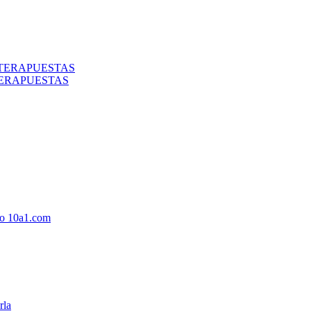
 MISTERAPUESTAS
MISTERAPUESTAS
to 10a1.com
rla