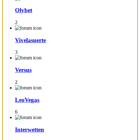
Olybet
2
Vivelasuerte
3
Versus
2
LeoVegas
6
Interwetten