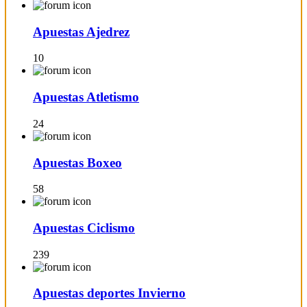
Apuestas Ajedrez
10
Apuestas Atletismo
24
Apuestas Boxeo
58
Apuestas Ciclismo
239
Apuestas deportes Invierno