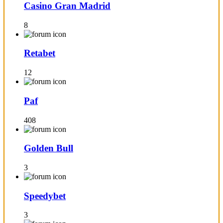
Casino Gran Madrid
8
Retabet
12
Paf
408
Golden Bull
3
Speedybet
3