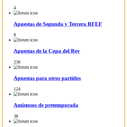
4
Apuestas de Segunda y Tercera RFEF
8
Apuestas de la Copa del Rey
236
Apuestas para otros partidos
124
Amistosos de pretemporada
38