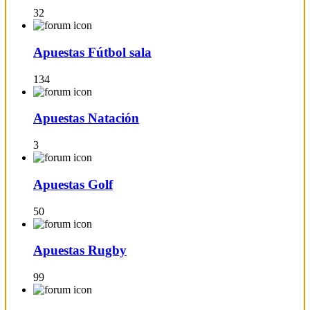
32
Apuestas Fútbol sala
134
Apuestas Natación
3
Apuestas Golf
50
Apuestas Rugby
99