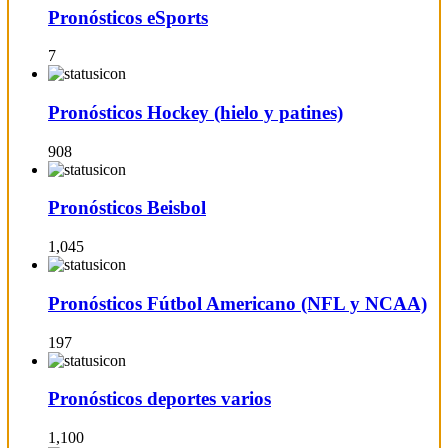
Pronósticos eSports
7
Pronósticos Hockey (hielo y patines)
908
Pronósticos Beisbol
1,045
Pronósticos Fútbol Americano (NFL y NCAA)
197
Pronósticos deportes varios
1,100