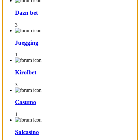
Dazn bet
3
Juegging
1
Kirolbet
3
Casumo
1
Solcasino