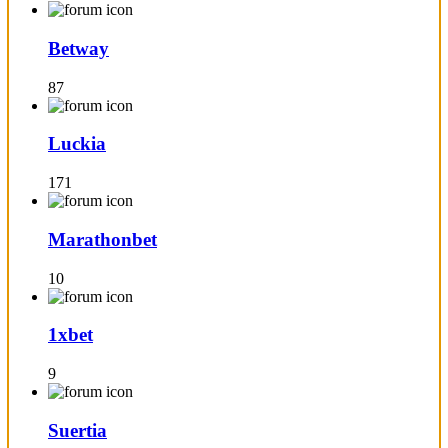
Betway
87
Luckia
171
Marathonbet
10
1xbet
9
Suertia