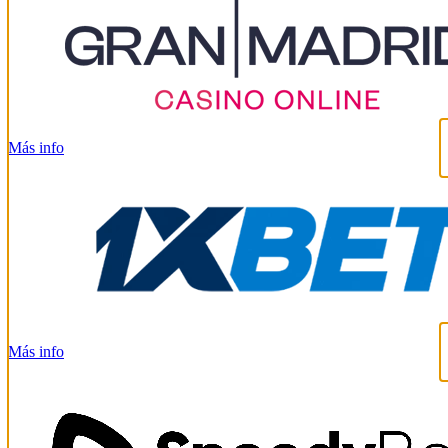
Más info
Más info