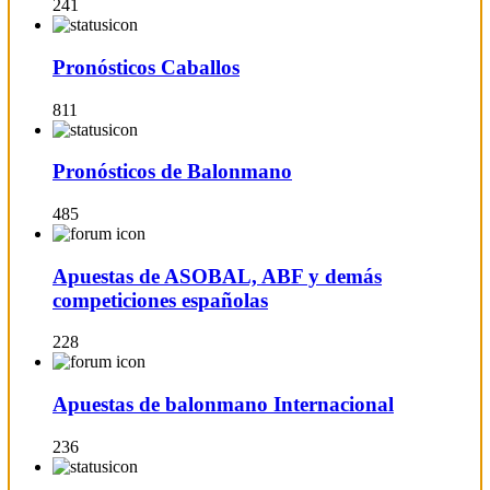
241
Pronósticos Caballos
811
Pronósticos de Balonmano
485
Apuestas de ASOBAL, ABF y demás
competiciones españolas
228
Apuestas de balonmano Internacional
236