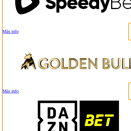
Más info
Más info