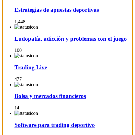
Estrategias de apuestas deportivas
1,448
Ludopatía, adicción y problemas con el juego
100
Trading Live
477
Bolsa y mercados financieros
14
Software para trading deportivo