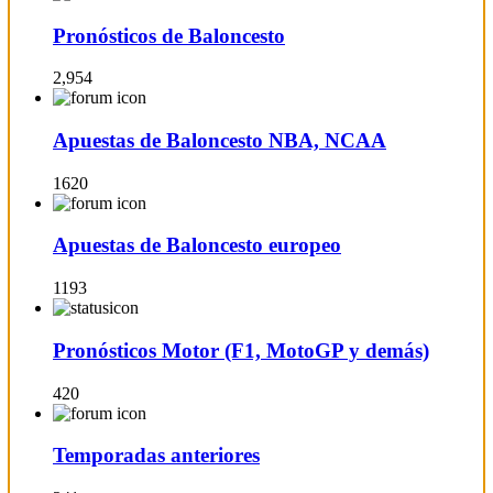
Pronósticos de Baloncesto
2,954
Apuestas de Baloncesto NBA, NCAA
1620
Apuestas de Baloncesto europeo
1193
Pronósticos Motor (F1, MotoGP y demás)
420
Temporadas anteriores