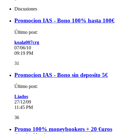
Discusiones
Promocion IAS - Bono 100% hasta 100€
Último post:
koala007crg
07/06/10
09:19 PM
31
Promocion IAS - Bono sin deposito 5€
Último post:
Liados
27/12/09
11:45 PM
36
Promo 100% moneybookers + 20 €uros