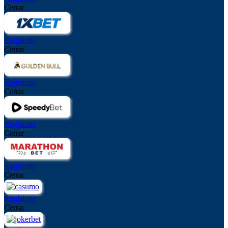
Cerrar
Regístrate
Cerrar
Regístrate
Cerrar
Regístrate
Cerrar
Regístrate
Cerrar
Regístrate
Cerrar