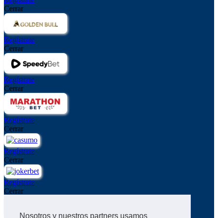
Cerrar
Regístrate
Cerrar
Regístrate
Cerrar
Regístrate
Cerrar
Regístrate
Cerrar
Regístrate
Cerrar
Nosotros y nuestros partners usamos