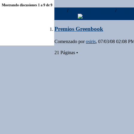
Mostrando discusiones 1 a 9 de 9
Título
/
Iniciada por
Respuestas
/
Vistas
Último post:
Premios Greenbook
Comenzado por
osiris
, 07/03/08 02:08 P
21 Páginas
•