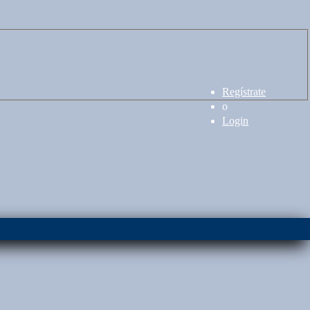
Regístrate
o
Login