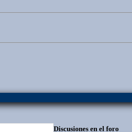
Discusiones en el foro