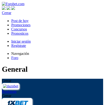
Cerrar
Post de hoy
Promociones
Concursos
Pronosticos
Iniciar sesión
Regístrate
Navegación
Foro
General
Cerrar
Regístrate
Cerrar