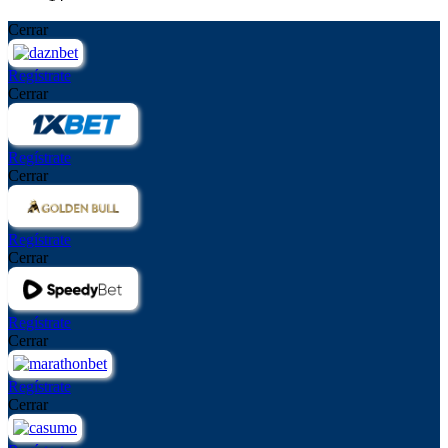
Cerrar
Regístrate
Cerrar
Regístrate
Cerrar
Regístrate
Cerrar
Regístrate
Cerrar
Regístrate
Cerrar