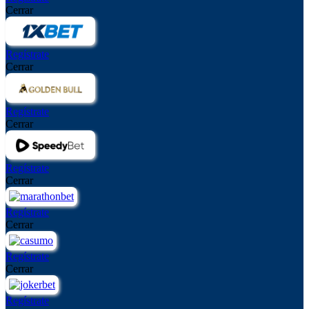
Cerrar
Regístrate
Cerrar
Regístrate
Cerrar
Regístrate
Cerrar
Regístrate
Cerrar
Regístrate
Cerrar
Regístrate