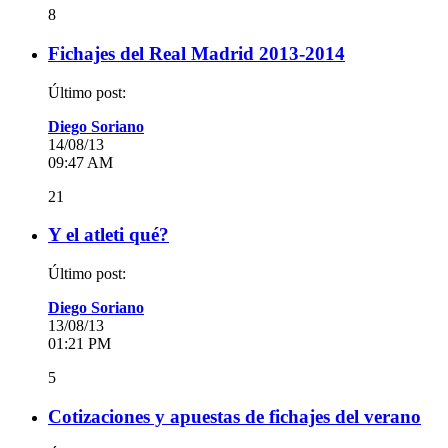
8
Fichajes del Real Madrid 2013-2014
Último post:
Diego Soriano
14/08/13
09:47 AM
21
Y el atleti qué?
Último post:
Diego Soriano
13/08/13
01:21 PM
5
Cotizaciones y apuestas de fichajes del verano