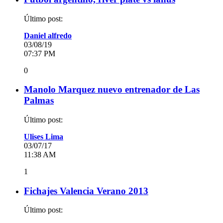
Último post:
Daniel alfredo
03/08/19
07:37 PM
0
Manolo Marquez nuevo entrenador de Las
Palmas
Último post:
Ulises Lima
03/07/17
11:38 AM
1
Fichajes Valencia Verano 2013
Último post: