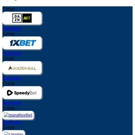
Cerrar
Regístrate
Cerrar
Regístrate
Cerrar
Regístrate
Cerrar
Regístrate
Cerrar
Regístrate
Cerrar