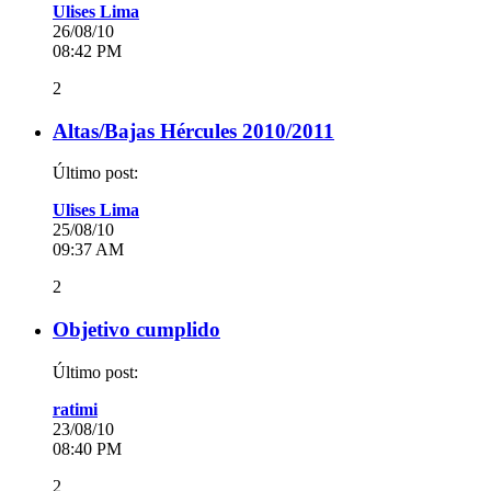
Ulises Lima
26/08/10
08:42 PM
2
Altas/Bajas Hércules 2010/2011
Último post:
Ulises Lima
25/08/10
09:37 AM
2
Objetivo cumplido
Último post:
ratimi
23/08/10
08:40 PM
2