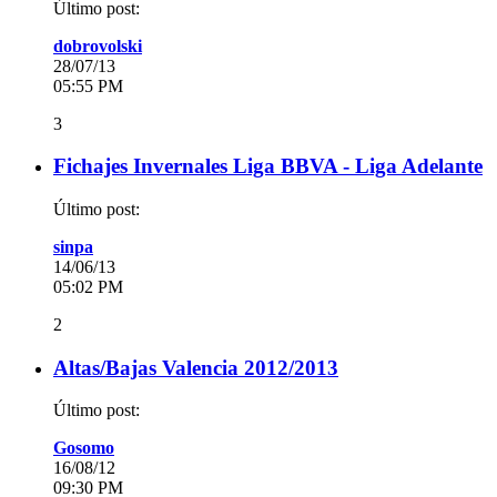
Último post:
dobrovolski
28/07/13
05:55 PM
3
Fichajes Invernales Liga BBVA - Liga Adelante
Último post:
sinpa
14/06/13
05:02 PM
2
Altas/Bajas Valencia 2012/2013
Último post:
Gosomo
16/08/12
09:30 PM