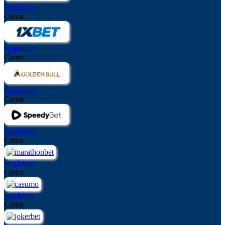
Regístrate
Cerrar
Regístrate
Cerrar
Regístrate
Cerrar
Regístrate
Cerrar
Regístrate
Cerrar
Regístrate
Cerrar