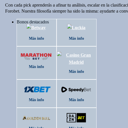
Con cada pick aprenderás a afinar tu análisis, escalar en la clasifica
Forobet. Nuestra filosofía siempre ha sido la misma: ayudarte a conv
Bonos destacados
Más info
Más info
Más info
Más info
Más info
Más info