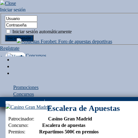
Iniciar sesión
Iniciar sesión automáticamente
Regístrate
Concursos
Forobet:
CONCURSOS GRAT
Promociones
Concursos
Pronósticos
POST DE HOY
Escalera de Apuestas
NUEVOS POSTS
MODERADORES
Patrocinador:
Casino Gran Madrid
Concurso:
Escalera de apuestas
Premios:
Repartimos 500€ en premios