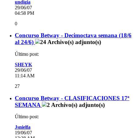
undigia
29/06/07
04:58 PM
0
Concurso Betway - Decimoctava semana (18/6
al 24/6)
Último post:
SHEYK
29/06/07
11:14 AM
27
Concurso Betway - CLASIFICACIONES 17ª
SEMANA
Último post:
Jsnielfa
19/06/07