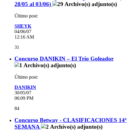
28/05 al 03/06)
Último post:
SHEYK
04/06/07
12:16 AM
31
Concurso DANIKIN – El Trío Goleador
Último post:
DANIKIN
30/05/07
06:09 PM
84
Concurso Betway - CLASIFICACIONES 14ª
SEMANA