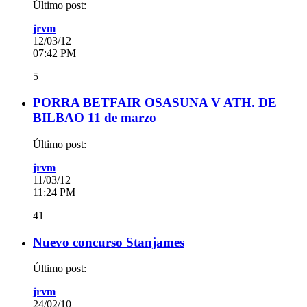
Último post:
jrvm
12/03/12
07:42 PM
5
PORRA BETFAIR OSASUNA V ATH. DE
BILBAO 11 de marzo
Último post:
jrvm
11/03/12
11:24 PM
41
Nuevo concurso Stanjames
Último post:
jrvm
24/02/10