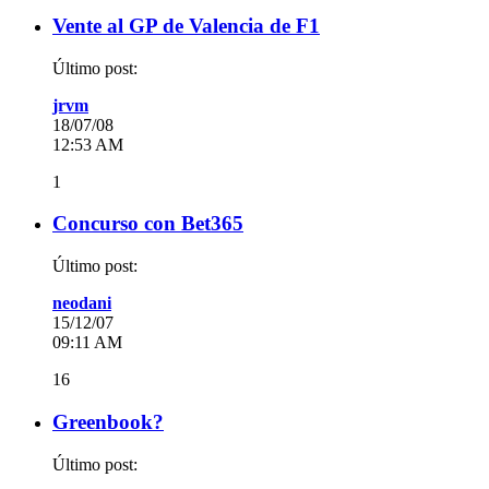
Vente al GP de Valencia de F1
Último post:
jrvm
18/07/08
12:53 AM
1
Concurso con Bet365
Último post:
neodani
15/12/07
09:11 AM
16
Greenbook?
Último post: