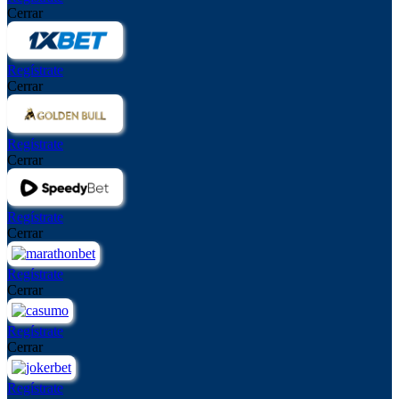
Cerrar
Regístrate
Cerrar
Regístrate
Cerrar
Regístrate
Cerrar
Regístrate
Cerrar
Regístrate
Cerrar
Regístrate