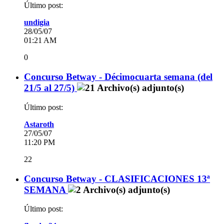
Último post:
undigia
28/05/07
01:21 AM
0
Concurso Betway - Décimocuarta semana (del
21/5 al 27/5)
Último post:
Astaroth
27/05/07
11:20 PM
22
Concurso Betway - CLASIFICACIONES 13ª
SEMANA
Último post: