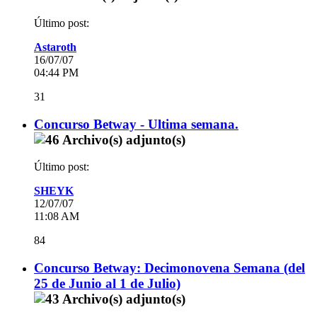
Último post:
Astaroth
16/07/07
04:44 PM
31
Concurso Betway - Ultima semana.
Último post:
SHEYK
12/07/07
11:08 AM
84
Concurso Betway: Decimonovena Semana (del
25 de Junio al 1 de Julio)