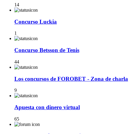
14
Concurso Luckia
1
Concurso Betsson de Tenis
44
Los concursos de FOROBET - Zona de charla
9
Apuesta con dinero virtual
65