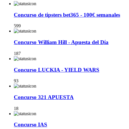
Concurso de tipsters bet365 - 100€ semanales
599
Concurso William Hill - Apuesta del Día
187
Concurso LUCKIA - YIELD WARS
93
Concurso 321 APUESTA
18
Concurso IAS