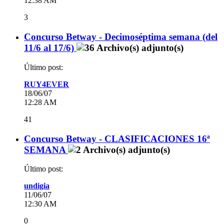
12:38 AM
3
Concurso Betway - Decimoséptima semana (del
11/6 al 17/6)
Último post:
RUY4EVER
18/06/07
12:28 AM
41
Concurso Betway - CLASIFICACIONES 16ª
SEMANA
Último post:
undigia
11/06/07
12:30 AM
0