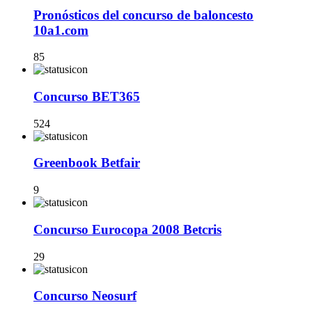
Pronósticos del concurso de baloncesto
10a1.com
85
Concurso BET365
524
Greenbook Betfair
9
Concurso Eurocopa 2008 Betcris
29
Concurso Neosurf