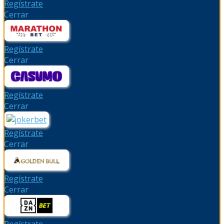
Regístrate
Cerrar
Regístrate
Cerrar
Regístrate
Cerrar
Regístrate
Cerrar
Regístrate
Cerrar