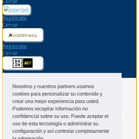
Cerrar
Regístrate
Cerrar
Regístrate
Cerrar
Regístrate
Publicidad | Juego Responsable | +18
Nosotros y nuestros partners usamos
cookies para personalizar su contenido y
crear una mejor experiencia para usted.
Podemos recopilar información no
reglas
|
aviso legal
|
estilo completo
confidencial sobre su uso. Puede aceptar el
uso de esta tecnología o administrar su
configuración y así controlar completamente
+18 Juego Responsable
la información.