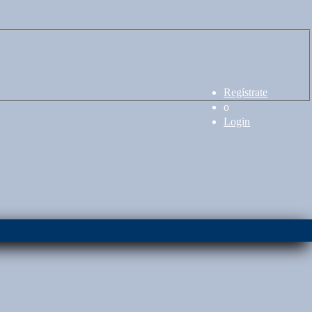
Regístrate
o
Login