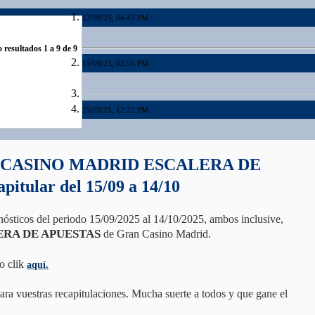
12/09/25,
04:43 PM
#1
resultados 1 a 9 de 9
15/09/25,
02:56 PM
#2
25/09/25,
12:22 PM
#3
CASINO MADRID ESCALERA DE
itular del 15/09 a 14/10
onósticos del periodo 15/09/2025 al 14/10/2025, ambos inclusive,
ERA DE APUESTAS
de Gran Casino Madrid
.
o clik
aquí.
para vuestras recapitulaciones. Mucha suerte a todos y que gane el