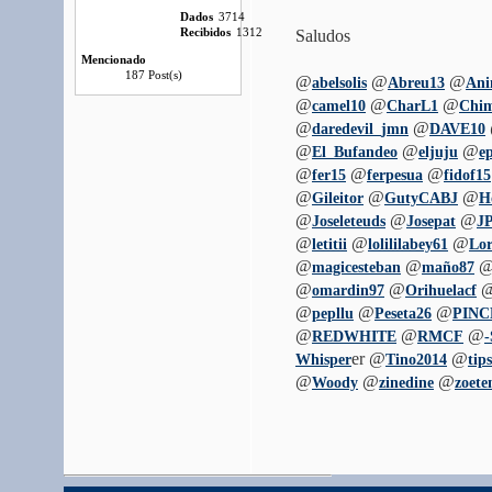
3714
1312
Saludos
Mencionado
187 Post(s)
@
@
@
abelsolis
Abreu13
Ani
@
@
@
camel10
CharL1
Chi
@
@
daredevil_jmn
DAVE10
@
@
@
El_Bufandeo
eljuju
e
@
@
@
fer15
ferpesua
fidof15
@
@
@
Gileitor
GutyCABJ
H
@
@
@
Joseleteuds
Josepat
J
@
@
@
letitii
lolililabey61
Lo
@
@
magicesteban
maño87
@
@
omardin97
Orihuelacf
@
@
@
pepllu
Peseta26
PINC
@
@
@
REDWHITE
RMCF
-
er @
@
Whisper
Tino2014
tip
@
@
@
Woody
zinedine
zoete