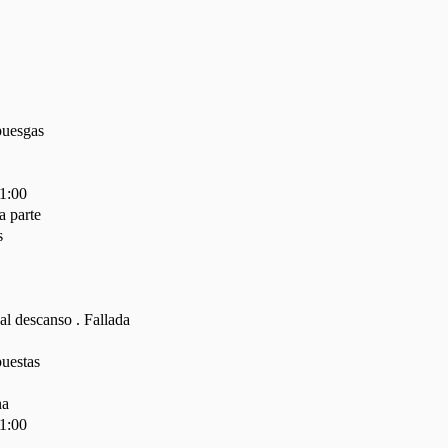
puesgas
1:00
a parte
s
al descanso . Fallada
uestas
na
1:00