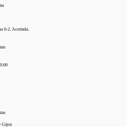
ona
na 0-2. Acertada.
tas
0:00
tas
e Gijon