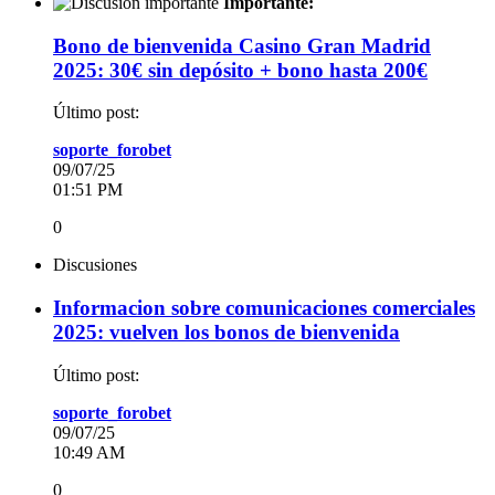
Importante:
Bono de bienvenida Casino Gran Madrid
2025: 30€ sin depósito + bono hasta 200€
Último post:
soporte_forobet
09/07/25
01:51 PM
0
Discusiones
Informacion sobre comunicaciones comerciales
2025: vuelven los bonos de bienvenida
Último post:
soporte_forobet
09/07/25
10:49 AM
0