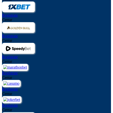
Regístrate
Cerrar
Regístrate
Cerrar
Regístrate
Cerrar
Regístrate
Cerrar
Regístrate
Cerrar
Regístrate
Cerrar