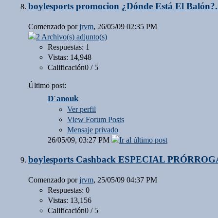
boylesports promocion ¿Dónde Está El Balón?.
Comenzado por
jrvm
, 26/05/09 02:35 PM
Respuestas: 1
Vistas: 14,948
Calificación0 / 5
Último post:
D´anouk
Ver perfil
View Forum Posts
Mensaje privado
26/05/09,
03:27 PM
boylesports Cashback ESPECIAL PRÓRROGA Re
Comenzado por
jrvm
, 25/05/09 04:37 PM
Respuestas: 0
Vistas: 13,156
Calificación0 / 5