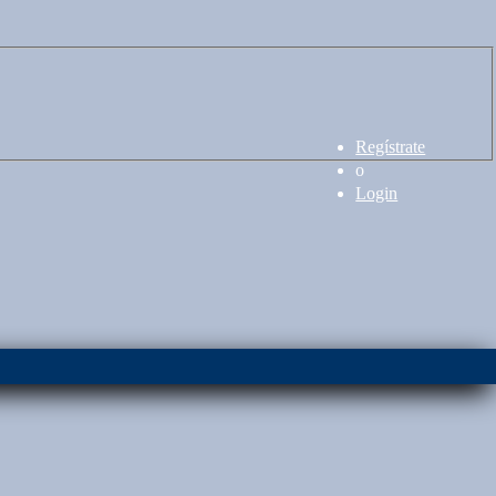
Regístrate
o
Login