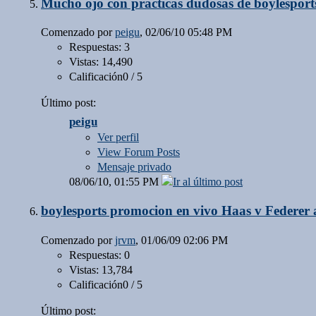
Mucho ojo con practicas dudosas de boylesports
Comenzado por
peigu
, 02/06/10 05:48 PM
Respuestas: 3
Vistas: 14,490
Calificación0 / 5
Último post:
peigu
Ver perfil
View Forum Posts
Mensaje privado
08/06/10,
01:55 PM
boylesports promocion en vivo Haas v Federer
Comenzado por
jrvm
, 01/06/09 02:06 PM
Respuestas: 0
Vistas: 13,784
Calificación0 / 5
Último post: