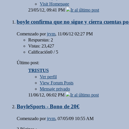
Visit Homepage
23/05/12,
09:41 PM
boyle confirma que no sigue y cierra cuentas por 
Comenzado por
jrvm
, 11/06/12 02:27 PM
Respuestas: 2
Vistas: 23,427
Calificación0 / 5
Último post:
TRISTUS
Ver perfil
View Forum Posts
Mensaje privado
11/06/12,
06:02 PM
BoyleSports - Bono de 20€
Comenzado por
jrvm
, 07/05/09 10:55 AM